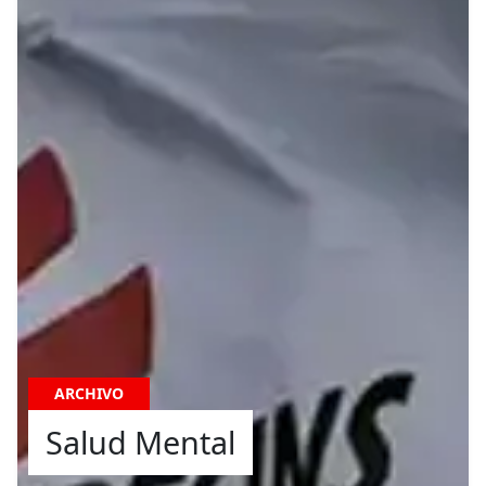
ARCHIVO
Salud Mental