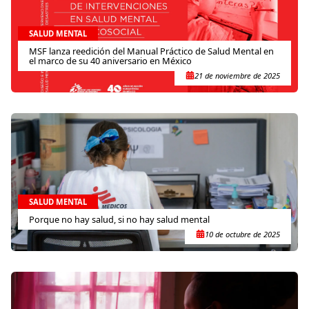
SALUD MENTAL
MSF lanza reedición del Manual Práctico de Salud Mental en
el marco de su 40 aniversario en México
21 de noviembre de 2025
SALUD MENTAL
Porque no hay salud, si no hay salud mental
10 de octubre de 2025