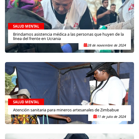
SALUD MENTAL
Brindamos asistencia médica a las personas que huyen de la
línea del frente en Ucrania
28 de noviembre de 2024
SALUD MENTAL
Atención sanitaria para mineros artesanales de Zimbabue
11 de julio de 2024