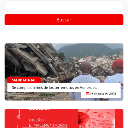
Buscar
SALUD MENTAL
Se cumple un mes de los terremotos en Venezuela
24 de julio de 2026