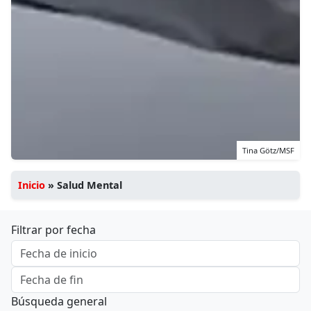
Tina Götz/MSF
Inicio
»
Salud Mental
Filtrar por fecha
Búsqueda general