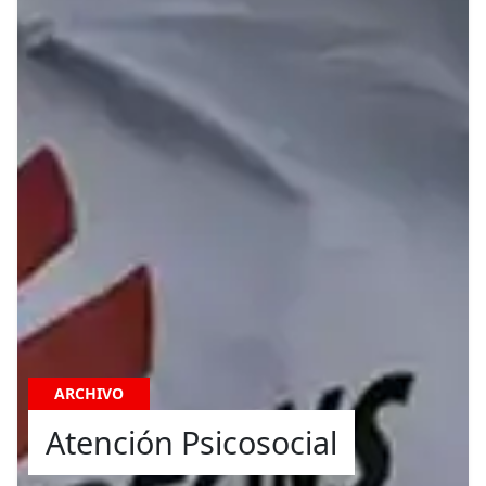
ARCHIVO
Atención Psicosocial