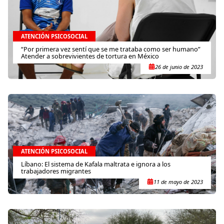
ATENCIÓN PSICOSOCIAL
“Por primera vez sentí que se me trataba como ser humano”
Atender a sobrevivientes de tortura en México
26 de junio de 2023
ATENCIÓN PSICOSOCIAL
Líbano: El sistema de Kafala maltrata e ignora a los
trabajadores migrantes
11 de mayo de 2023