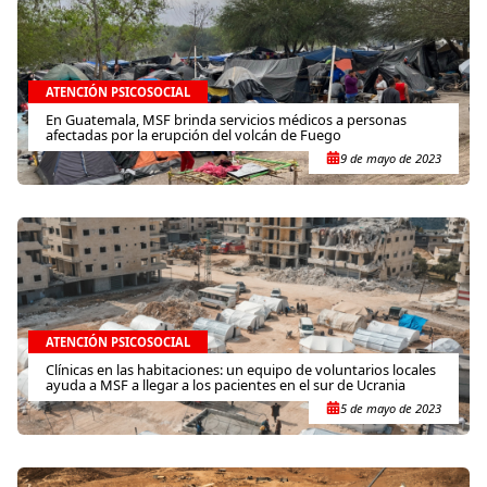
ATENCIÓN PSICOSOCIAL
En Guatemala, MSF brinda servicios médicos a personas
afectadas por la erupción del volcán de Fuego
9 de mayo de 2023
ATENCIÓN PSICOSOCIAL
Clínicas en las habitaciones: un equipo de voluntarios locales
ayuda a MSF a llegar a los pacientes en el sur de Ucrania
5 de mayo de 2023