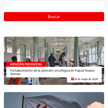
Buscar
ATENCIÓN PSICOSOCIAL
Fortalecimiento de la atención oncológica en Papúa Nueva
Guinea
28 de mayo de 2026