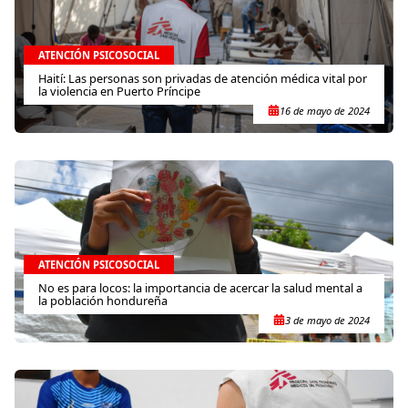
ATENCIÓN PSICOSOCIAL
Haití: Las personas son privadas de atención médica vital por
la violencia en Puerto Príncipe
16 de mayo de 2024
ATENCIÓN PSICOSOCIAL
No es para locos: la importancia de acercar la salud mental a
la población hondureña
3 de mayo de 2024