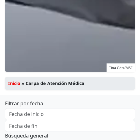
Tina Götz/MSF
Inicio
»
Carpa de Atención Médica
Filtrar por fecha
Búsqueda general