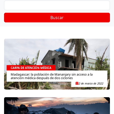
Buscar
CARPA DE ATENCIÓN MÉDICA
Madagascar: la población de Mananjary sin acceso a la
atención médica después de dos ciclones
2 de marzo de 2022