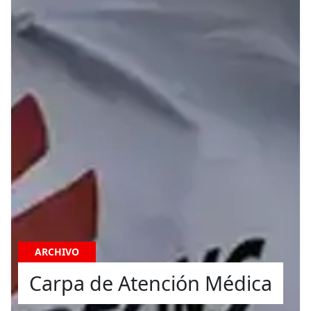
ARCHIVO
Carpa de Atención Médica