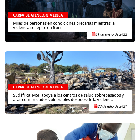
CARPA DE ATENCIÓN MÉDICA
Miles de personas en condiciones precarias mientras la
violencia se repite en Ituri
21 de enero de 2022
CARPA DE ATENCIÓN MÉDICA
Sudáfrica: MSF apoya a los centros de salud sobrepasados y
a las comunidades vulnerables después de la violencia
23 de julio de 2021