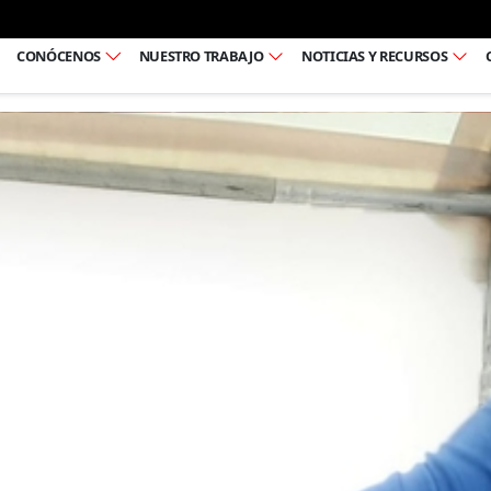
Ir al pie de página
CONÓCENOS
NUESTRO TRABAJO
NOTICIAS Y RECURSOS