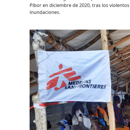
Pibor en diciembre de 2020, tras los violento
inundaciones.