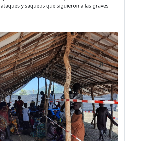
s ataques y saqueos que siguieron a las graves