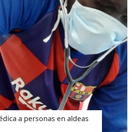
édica a personas en aldeas