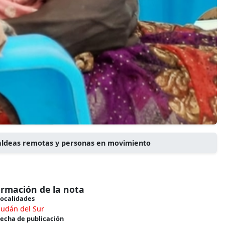
 aldeas remotas y personas en movimiento
ormación de la nota
ocalidades
Sudán del Sur
echa de publicación