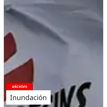
ARCHIVO
Inundación