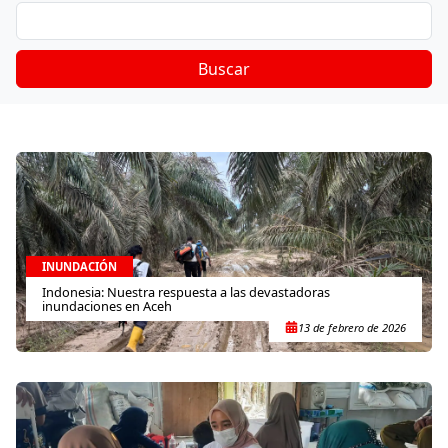
Buscar
INUNDACIÓN
Indonesia: Nuestra respuesta a las devastadoras
inundaciones en Aceh
13 de febrero de 2026