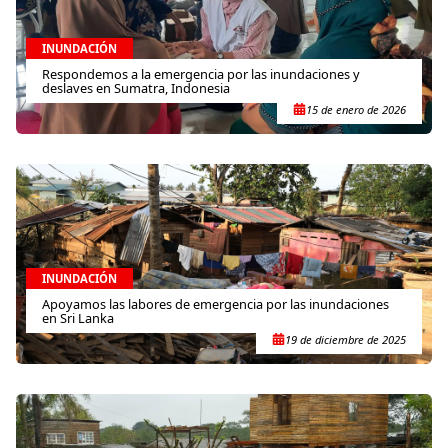
INUNDACIÓN
Respondemos a la emergencia por las inundaciones y
deslaves en Sumatra, Indonesia
15 de enero de 2026
INUNDACIÓN
Apoyamos las labores de emergencia por las inundaciones
en Sri Lanka
19 de diciembre de 2025