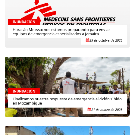
INUNDACIÓN
Huracán Melissa: nos estamos preparando para enviar
equipos de emergencia especializados a Jamaica
29 de octubre de 2025
INUNDACIÓN
Finalizamos nuestra respuesta de emergencia al ciclón ‘Chido’
en Mozambique
21 de marzo de 2025