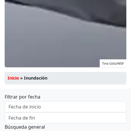
Tina Götz/MSF
Inicio
»
Inundación
Filtrar por fecha
Búsqueda general