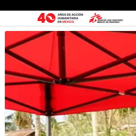
Ir al contenido principal