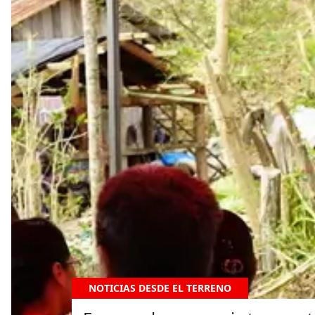
NOTICIAS DESDE EL TERRENO