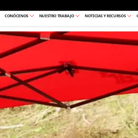
Ir al pie de página
CONÓCENOS
NUESTRO TRABAJO
NOTICIAS Y RECURSOS