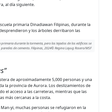
, al día siguiente.
primaria durante la tormenta, pero los tejados de los edificios se
as paredes de cemento. Filipinas, 2024© Regina Layug Rosero/MSF
es”
stera de aproximadamente 5,000 personas y una
a la provincia de Aurora. Los deslizamientos de
ando el acceso a las carreteras, mientras que las
s más cercanas a la costa.
 Man-yi, muchas personas se refugiaron en la