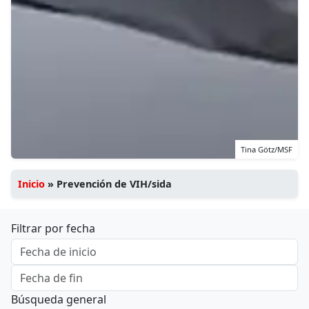
Tina Götz/MSF
Inicio
»
Prevención de VIH/sida
Filtrar por fecha
Búsqueda general