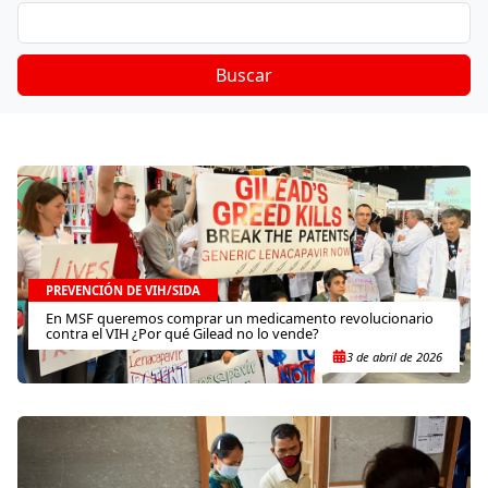
Buscar
PREVENCIÓN DE VIH/SIDA
En MSF queremos comprar un medicamento revolucionario
contra el VIH ¿Por qué Gilead no lo vende?
3 de abril de 2026