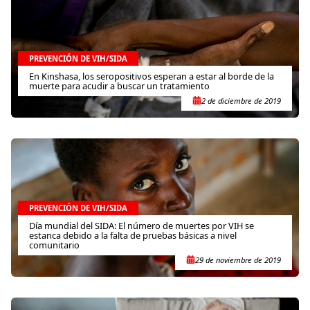
PREVENCIÓN DE VIH/SIDA
En Kinshasa, los seropositivos esperan a estar al borde de la
muerte para acudir a buscar un tratamiento
2 de diciembre de 2019
PREVENCIÓN DE VIH/SIDA
Día mundial del SIDA: El número de muertes por VIH se
estanca debido a la falta de pruebas básicas a nivel
comunitario
29 de noviembre de 2019