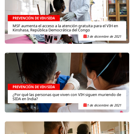
PREVENCIÓN DE VIH/SIDA
MSF aumenta el acceso a la atención gratuita para el VIH en
Kinshasa, República Democrática del Congo
3 de diciembre de 2021
PREVENCIÓN DE VIH/SIDA
¿Por qué las personas que viven con VIH siguen muriendo de
SIDA en India?
1 de diciembre de 2021