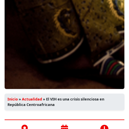
Inicio
»
Actualidad
»
El VIH es una crisis silenciosa en
República Centroafricana