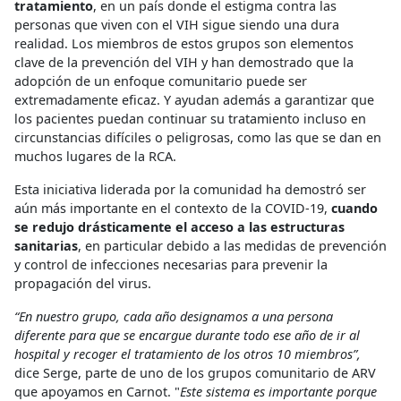
tratamiento
, en un país donde el estigma contra las
personas que viven con el VIH sigue siendo una dura
realidad. Los miembros de estos grupos son elementos
clave de la prevención del VIH y han demostrado que la
adopción de un enfoque comunitario puede ser
extremadamente eficaz. Y ayudan además a garantizar que
los pacientes puedan continuar su tratamiento incluso en
circunstancias difíciles o peligrosas, como las que se dan en
muchos lugares de la RCA.
Esta iniciativa liderada por la comunidad ha demostró ser
aún más importante en el contexto de la COVID-19,
cuando
se redujo drásticamente el acceso a las estructuras
sanitarias
, en particular debido a las medidas de prevención
y control de infecciones necesarias para prevenir la
propagación del virus.
“En nuestro grupo, cada año designamos a una persona
diferente para que se encargue durante todo ese año de ir al
hospital y recoger el tratamiento de los otros 10 miembros”,
dice Serge, parte de uno de los grupos comunitario de ARV
que apoyamos en Carnot. "
Este sistema es importante porque