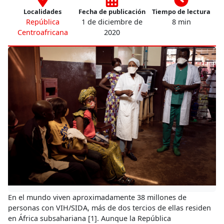
Localidades
Fecha de publicación
Tiempo de lectura
República
1 de diciembre de
8 min
Centroafricana
2020
En el mundo viven aproximadamente 38 millones de
personas con VIH/SIDA, más de dos tercios de ellas residen
en África subsahariana [1]. Aunque la República