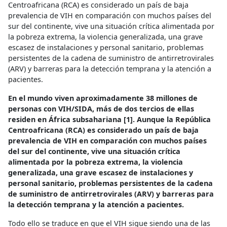
Centroafricana (RCA) es considerado un país de baja
prevalencia de VIH en comparación con muchos países del
sur del continente, vive una situación crítica alimentada por
la pobreza extrema, la violencia generalizada, una grave
escasez de instalaciones y personal sanitario, problemas
persistentes de la cadena de suministro de antirretrovirales
(ARV) y barreras para la detección temprana y la atención a
pacientes.
En el mundo viven aproximadamente 38 millones de
personas con VIH/SIDA, más de dos tercios de ellas
residen en África subsahariana [1]. Aunque la República
Centroafricana (RCA) es considerado un país de baja
prevalencia de VIH en comparación con muchos países
del sur del continente, vive una situación crítica
alimentada por la pobreza extrema, la violencia
generalizada, una grave escasez de instalaciones y
personal sanitario, problemas persistentes de la cadena
de suministro de antirretrovirales (ARV) y barreras para
la detección temprana y la atención a pacientes.
Todo ello se traduce en que el VIH sigue siendo una de las