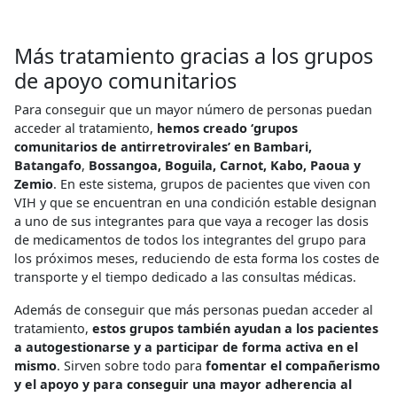
Más tratamiento gracias a los grupos
de apoyo comunitarios
Para conseguir que un mayor número de personas puedan
acceder al tratamiento,
hemos creado ‘grupos
comunitarios de antirretrovirales’ en Bambari,
Batangafo
,
Bossangoa, Boguila, Carnot, Kabo, Paoua y
Zemio
. En este sistema, grupos de pacientes que viven con
VIH y que se encuentran en una condición estable designan
a uno de sus integrantes para que vaya a recoger las dosis
de medicamentos de todos los integrantes del grupo para
los próximos meses, reduciendo de esta forma los costes de
transporte y el tiempo dedicado a las consultas médicas.
Además de conseguir que más personas puedan acceder al
tratamiento,
estos grupos también ayudan a los pacientes
a autogestionarse y a participar de forma activa en el
mismo
. Sirven sobre todo para
fomentar el compañerismo
y el apoyo y para conseguir una mayor adherencia al