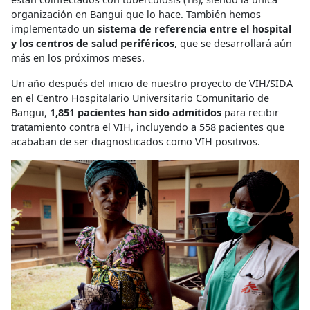
organización en Bangui que lo hace. También hemos
implementado un
sistema de referencia entre el hospital
y los centros de salud periféricos
, que se desarrollará aún
más en los próximos meses.
Un año después del inicio de nuestro proyecto de VIH/SIDA
en el Centro Hospitalario Universitario Comunitario de
Bangui,
1,851 pacientes han sido admitidos
para recibir
tratamiento contra el VIH, incluyendo a 558 pacientes que
acababan de ser diagnosticados como VIH positivos.