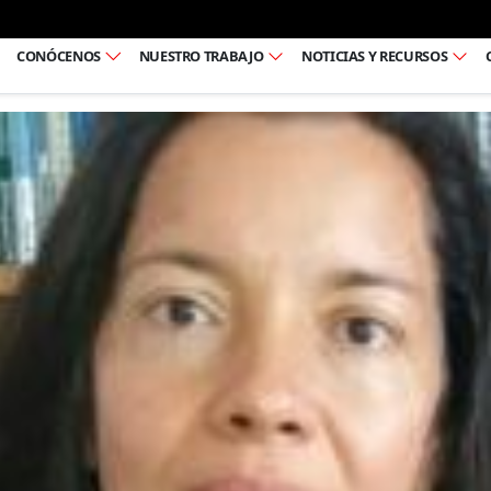
Ir al pie de página
CONÓCENOS
NUESTRO TRABAJO
NOTICIAS Y RECURSOS