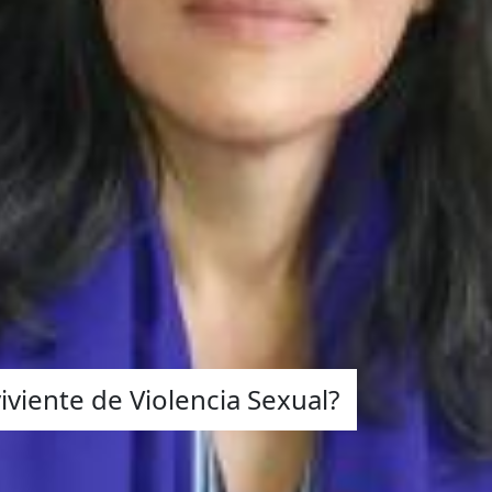
iviente de Violencia Sexual?