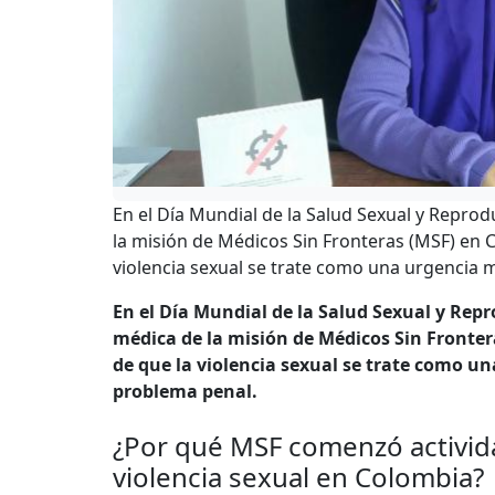
En el Día Mundial de la Salud Sexual y Repro
la misión de Médicos Sin Fronteras (MSF) en C
violencia sexual se trate como una urgencia
En el Día Mundial de la Salud Sexual y Rep
médica de la misión de Médicos Sin Fronter
de que la violencia sexual se trate como 
problema penal.
¿Por qué MSF comenzó activida
violencia sexual en Colombia?