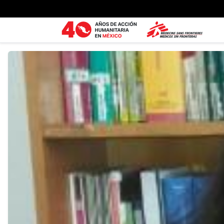
Ir al contenido principal