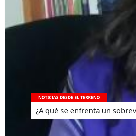
NOTICIAS DESDE EL TERRENO
¿A qué se enfrenta un sobrev