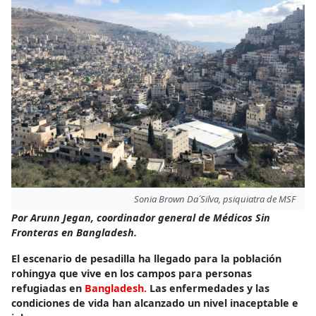
Sonia Brown Da´Silva, psiquiatra de MSF
Por Arunn Jegan, coordinador general de Médicos Sin
Fronteras en Bangladesh.
El escenario de pesadilla ha llegado para la población
rohingya que vive en los campos para personas
refugiadas en
Bangladesh.
Las enfermedades y las
condiciones de vida han alcanzado un nivel inaceptable e