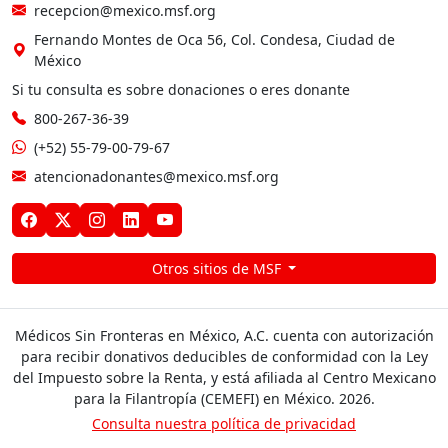
recepcion@mexico.msf.org
Fernando Montes de Oca 56, Col. Condesa, Ciudad de
México
Si tu consulta es sobre donaciones o eres donante
800-267-36-39
(+52) 55-79-00-79-67
atencionadonantes@mexico.msf.org
Otros sitios de MSF
Médicos Sin Fronteras en México, A.C. cuenta con autorización
para recibir donativos deducibles de conformidad con la Ley
del Impuesto sobre la Renta, y está afiliada al Centro Mexicano
para la Filantropía (CEMEFI) en México. 2026.
Consulta nuestra política de privacidad