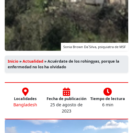
Sonia Brown Da´Silva, psiquiatra de MSF
Inicio
»
Actualidad
»
Acuérdate de los rohingyas, porque la
enfermedad no los ha olvidado
Localidades
Fecha de publicación
Tiempo de lectura
Bangladesh
25 de agosto de
6 min
2023