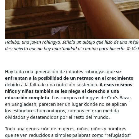
Habiba, una joven rohingya, señala un dibujo que hizo de una médi
descubierto que no hay oportunidad ni camino para hacerlo. © Víc
Hay toda una generación de infantes rohingyas que
se
enfrentan a la posibilidad de un retraso en el crecimiento
debido a la falta de una nutrición sostenida.
A esos mismos
niños y niñas también se les niega el derecho a una
educación completa.
Los campos rohingyas de Cox’s Bazar,
en Bangladesh, parecen ser un lugar donde no se aplican
los estándares humanitarios, campos en gran medida
olvidados y desatendidos por el resto del mundo.
Toda una generación de mujeres, niñas, niños y hombres
que se ven reducidos a simples palabras como “refugiados”