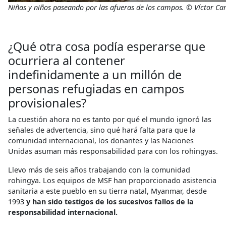
Niñas y niños paseando por las afueras de los campos. © Víctor Ca
¿Qué otra cosa podía esperarse que
ocurriera al contener
indefinidamente a un millón de
personas refugiadas en campos
provisionales?
La cuestión ahora no es tanto por qué el mundo ignoró las
señales de advertencia, sino qué hará falta para que la
comunidad internacional, los donantes y las Naciones
Unidas asuman más responsabilidad para con los rohingyas.
Llevo más de seis años trabajando con la comunidad
rohingya. Los equipos de MSF han proporcionado asistencia
sanitaria a este pueblo en su tierra natal, Myanmar, desde
1993
y han sido testigos de los sucesivos fallos de la
responsabilidad internacional.