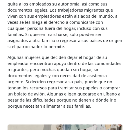
quita a los empleados su autonomía, así como sus
documentos legales. Los trabajadores migrantes que
viven con sus empleadores están aislados del mundo, a
veces se les niega el derecho a comunicarse con
cualquier persona fuera del hogar, incluso con sus
familias. Si quieren marcharse, solo pueden ser
asignados a otra familia o regresar a sus países de origen
si el patrocinador lo permite.
Algunas mujeres que deciden dejar el hogar de su
empleador encuentran apoyo dentro de las comunidades
migrantes, pero muchas quedan sin hogar, sin
documentos legales y con necesidad de asistencia
urgente. Si deciden regresar a su país, puede que no
tengan los recursos para tramitar sus papeles o comprar
un boleto de avión. Algunas eligen quedarse en Líbano a
pesar de las dificultades porque no tienen a dónde ir o
porque necesitan alimentar a sus familias.