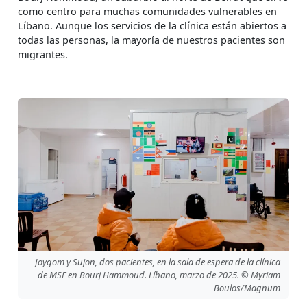
como centro para muchas comunidades vulnerables en
Líbano. Aunque los servicios de la clínica están abiertos a
todas las personas, la mayoría de nuestros pacientes son
migrantes.
Joygom y Sujon, dos pacientes, en la sala de espera de la clínica
de MSF en Bourj Hammoud. Líbano, marzo de 2025. © Myriam
Boulos/Magnum