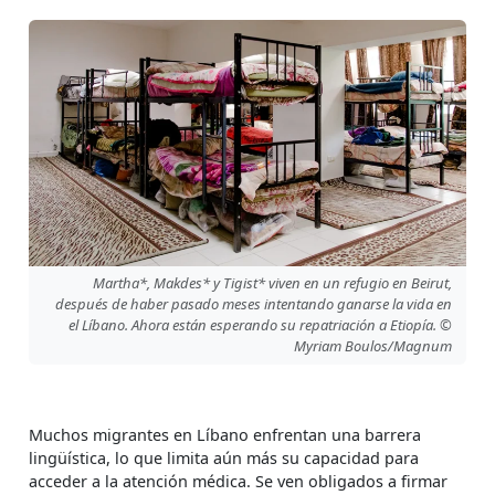
Martha*, Makdes* y Tigist* viven en un refugio en Beirut,
después de haber pasado meses intentando ganarse la vida en
el Líbano. Ahora están esperando su repatriación a Etiopía. ©
Myriam Boulos/Magnum
Muchos migrantes en Líbano enfrentan una barrera
lingüística, lo que limita aún más su capacidad para
acceder a la atención médica. Se ven obligados a firmar