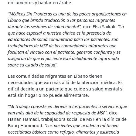
documentos y hablar en árabe.
“Médicos Sin Fronteras es una de las pocas organizaciones en
Líbano que brinda traducción a las personas migrantes
durante las sesiones de salud mental”
, dice Elsa Saikali.
“Lo
que hace especial a nuestra clínica es la presencia de
educadores de salud comunitaria para los pacientes. Son
trabajadores de MSF de las comunidades migrantes que
facilitan el vínculo con el paciente, generan confianza y se
aseguran de que el paciente esté debidamente informado
sobre su estado de salud”.
Las comunidades migrantes en Líbano tienen
necesidades que van más allá de la atención médica. Es
difícil decirle a un paciente que cuide su salud mental si
está sin hogar o no puede alimentarse.
“Mi trabajo consiste en derivar a los pacientes a servicios que
van más allá de la capacidad de respuesta de MSF”
, dice
Hanan Hamadi, trabajadora social de MSF en la clínica de
Bourj Hammoud.
“Los pacientes que acuden a mí tienen
necesidades básicas como refugio, alimentos y asistencia