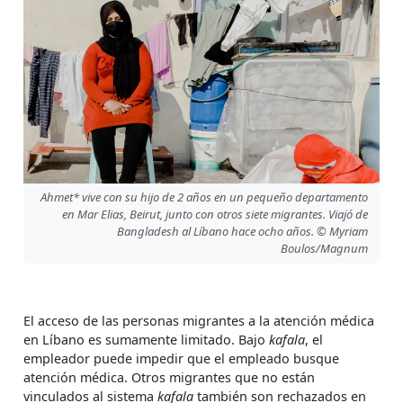
Ahmet* vive con su hijo de 2 años en un pequeño departamento
en Mar Elias, Beirut, junto con otros siete migrantes. Viajó de
Bangladesh al Líbano hace ocho años. © Myriam
Boulos/Magnum
El acceso de las personas migrantes a la atención médica
en Líbano es sumamente limitado. Bajo
kafala
, el
empleador puede impedir que el empleado busque
atención médica. Otros migrantes que no están
vinculados al sistema
kafala
también son rechazados en