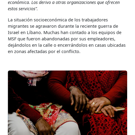
económica. Los derivo a otras organizaciones que ofrecen
estos servicios”.
La situación socioeconómica de los trabajadores
migrantes se agravaron durante la reciente guerra de
Israel en Líbano. Muchas han contado a los equipos de
MSF que fueron abandonadas por sus empleadores,
dejándolos en la calle o encerrándolos en casas ubicadas
en zonas afectadas por el conflicto.