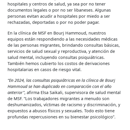
hospitales y centros de salud, ya sea por no tener
documentos legales o por no ser libaneses. Algunas
personas evitan acudir a hospitales por miedo a ser
rechazadas, deportadas o por no poder pagar.
En la clínica de MSF en Bourj Hammoud, nuestros
equipos están respondiendo a las necesidades médicas
de las personas migrantes, brindando consultas básicas,
servicios de salud sexual y reproductiva, y atención de
salud mental, incluyendo consultas psiquiátricas.
También hemos cubierto los costos de derivaciones
hospitalarias en casos de riesgo vital.
“En 2024, las consultas psiquiátricas en la clínica de Bourj
Hammoud se han duplicado en comparación con el año
anterior”
, afirma Elsa Saikali, supervisora de salud mental
de MSF. “Los trabajadores migrantes a menudo son
deshumanizados, víctimas de racismo y discriminación, y
expuestos a abusos físicos y sexuales. Todo esto tiene
profundas repercusiones en su bienestar psicológico”.