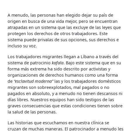
A menudo, las personas han elegido dejar su país de
origen en busca de una vida mejor, pero se encuentran
atrapadas en un sistema que las excluye de las leyes que
protegen los derechos de otros trabajadores. Este
sistema puede privalas de sus opciones, sus derechos e
incluso su voz.
Los trabajadores migrantes llegan a Líbano a través del
sistema de patrocinio
kafala
. Bajo este sistema que en su
forma más extrema ha sido descrito por activistas y
organizaciones de derechos humanos como una forma
de
“esclavitud moderna”
las y los trabajadores domésticos
migrantes son sobreexplotados, mal pagados o no
pagados en absoluto, y a menudo no tienen descansos ni
días libres. Nuestros equipos han sido testigos de las
graves consecuencias que estas condiciones tienen sobre
la salud de las personas.
Las historias que escuchamos en nuestra clínica se
cruzan de muchas maneras. El patrocinador a menudo les