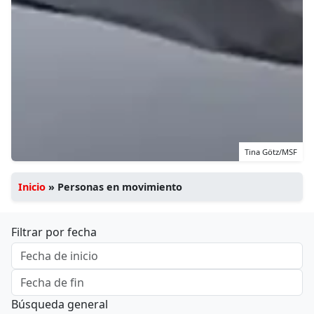
Tina Götz/MSF
Inicio
»
Personas en movimiento
Filtrar por fecha
Búsqueda general