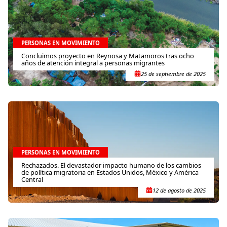
PERSONAS EN MOVIMIENTO
Concluimos proyecto en Reynosa y Matamoros tras ocho
años de atención integral a personas migrantes
25 de septiembre de 2025
PERSONAS EN MOVIMIENTO
Rechazados. El devastador impacto humano de los cambios
de política migratoria en Estados Unidos, México y América
Central
12 de agosto de 2025