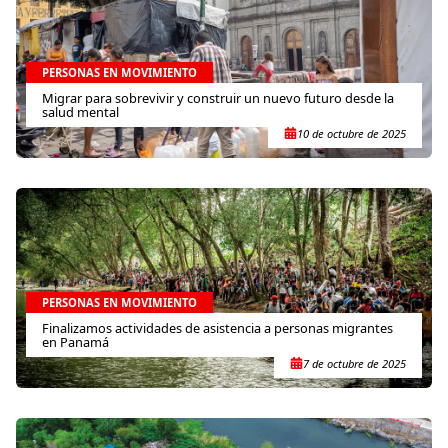
PERSONAS EN MOVIMIENTO
Migrar para sobrevivir y construir un nuevo futuro desde la
salud mental
10 de octubre de 2025
PERSONAS EN MOVIMIENTO
Finalizamos actividades de asistencia a personas migrantes
en Panamá
7 de octubre de 2025