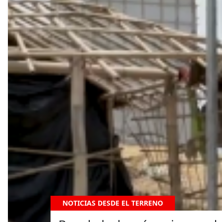
NOTICIAS DESDE EL TERRENO