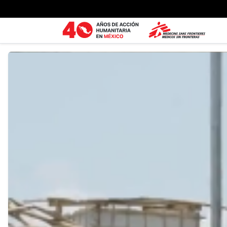
Ir al contenido principal