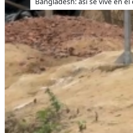
Bangladesh: así se vive en 