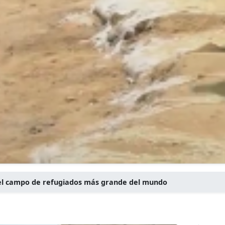
 el campo de refugiados más grande del mundo