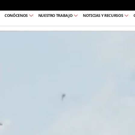
Ir al pie de página
CONÓCENOS
NUESTRO TRABAJO
NOTICIAS Y RECURSOS