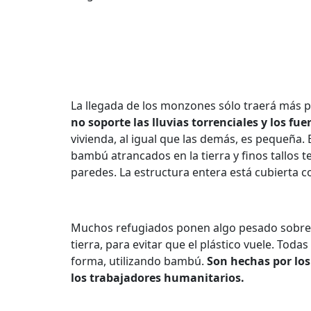
La llegada de los monzones sólo traerá más 
no soporte las lluvias torrenciales y los fu
vivienda, al igual que las demás, es pequeña
bambú atrancados en la tierra y finos tallos 
paredes. La estructura entera está cubierta co
Muchos refugiados ponen algo pesado sobre 
tierra, para evitar que el plástico vuele. Toda
forma, utilizando bambú.
Son hechas por los
los trabajadores humanitarios.