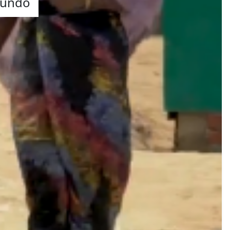
mundo