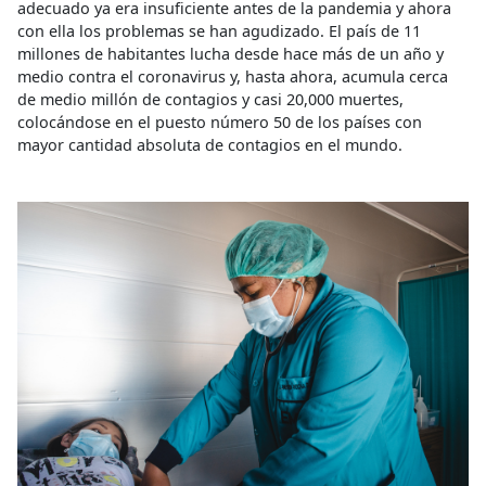
adecuado ya era insuficiente antes de la pandemia y ahora
con ella los problemas se han agudizado. El país de 11
millones de habitantes lucha desde hace más de un año y
medio contra el coronavirus y, hasta ahora, acumula cerca
de medio millón de contagios y casi 20,000 muertes,
colocándose en el puesto número 50 de los países con
mayor cantidad absoluta de contagios en el mundo.