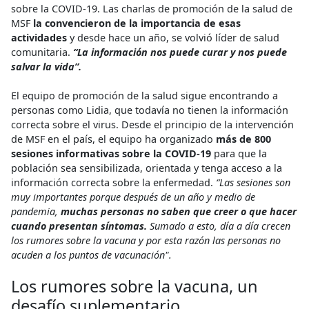
sobre la COVID-19. Las charlas de promoción de la salud de
MSF
la convencieron de la importancia de esas
actividades
y desde hace un año, se volvió líder de salud
comunitaria.
“La información nos puede curar y nos puede
salvar la vida”.
El equipo de promoción de la salud sigue encontrando a
personas como Lidia, que todavía no tienen la información
correcta sobre el virus. Desde el principio de la intervención
de MSF en el país, el equipo ha organizado
más de 800
sesiones informativas sobre la COVID-19
para que la
población sea sensibilizada, orientada y tenga acceso a la
información correcta sobre la enfermedad.
“Las sesiones son
muy importantes porque después de un año y medio de
pandemia,
muchas personas no saben que creer o que hacer
cuando presentan síntomas.
Sumado a esto, día a día crecen
los rumores sobre la vacuna y por esta razón las personas no
acuden a los puntos de vacunación".
Los rumores sobre la vacuna, un
desafío suplementario