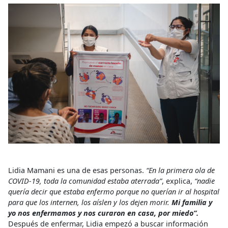
Lidia Mamani es una de esas personas.
“En la primera ola de
COVID-19, toda la comunidad estaba aterrada”
, explica,
“nadie
quería decir que estaba enfermo porque no querían ir al hospital
para que los internen, los aíslen y los dejen morir.
Mi familia y
yo nos enfermamos y nos curaron en casa, por miedo”.
Después de enfermar, Lidia empezó a buscar información