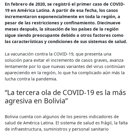
En febrero de 2020, se registró el primer caso de COVID-
19 en América Latina. A partir de esa fecha, los casos
incrementaron exponencialmente en toda la región, a
pesar de las restricciones y confinamiento. Diecinueve
meses después, la situación de los países de la región
sigue siendo preocupante debido a otros factores como
las características y condiciones de sus sistemas de salud.
La vacunación contra la COVID-19, que presenta una
solución para evitar el incremento de casos graves, avanza
lentamente por lo que nuevas variantes del virus continúan
apareciendo en la región, lo que ha complicado aún más la
lucha contra la pandemia.
“La tercera ola de COVID-19 es la más
agresiva en Bolivia”
Bolivia cuenta con algunos de los peores indicadores de
salud de América Latina. El sistema de salud es frágil, la falta
de infraestructura, suministros y personal sanitario