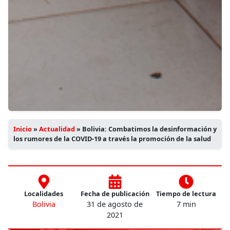
Inicio
»
Actualidad
»
Bolivia: Combatimos la desinformación y
los rumores de la COVID-19 a través la promoción de la salud
Localidades
Fecha de publicación
Tiempo de lectura
Bolivia
31 de agosto de
7 min
2021