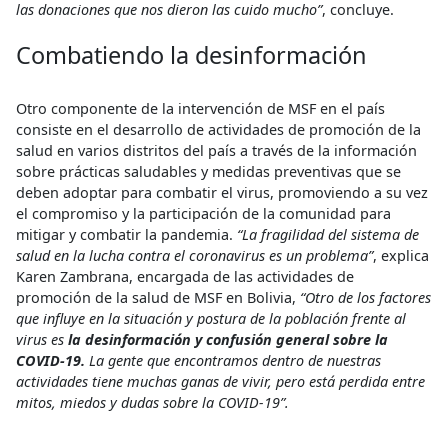
las donaciones que nos dieron las cuido mucho”
, concluye.
Combatiendo la desinformación
Otro componente de la intervención de MSF en el país
consiste en el desarrollo de actividades de promoción de la
salud en varios distritos del país a través de la información
sobre prácticas saludables y medidas preventivas que se
deben adoptar para combatir el virus, promoviendo a su vez
el compromiso y la participación de la comunidad para
mitigar y combatir la pandemia.
“La fragilidad del sistema de
salud en la lucha contra el coronavirus es un problema”
, explica
Karen Zambrana, encargada de las actividades de
promoción de la salud de MSF en Bolivia,
“Otro de los factores
que influye en la situación y postura de la población frente al
virus es
la desinformación y confusión general sobre la
COVID-19.
La gente que encontramos dentro de nuestras
actividades tiene muchas ganas de vivir, pero está perdida entre
mitos, miedos y dudas sobre la COVID-19”.