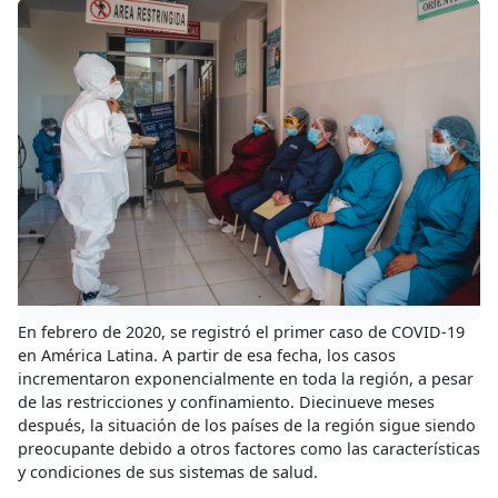
En febrero de 2020, se registró el primer caso de COVID-19
en América Latina. A partir de esa fecha, los casos
incrementaron exponencialmente en toda la región, a pesar
de las restricciones y confinamiento. Diecinueve meses
después, la situación de los países de la región sigue siendo
preocupante debido a otros factores como las características
y condiciones de sus sistemas de salud.