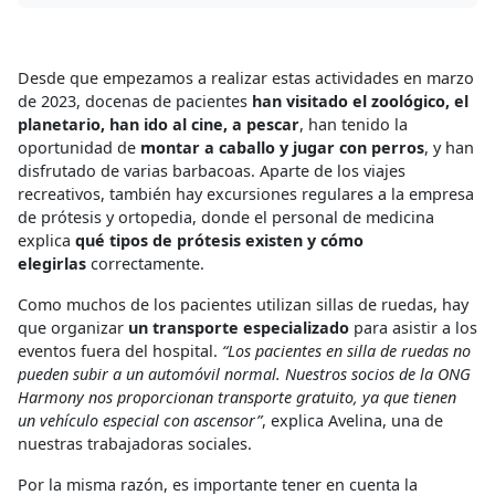
Desde que empezamos a realizar estas actividades en marzo
de 2023, docenas de pacientes
han visitado el zoológico, el
planetario, han ido al cine, a pescar
, han tenido la
oportunidad de
montar a caballo y jugar con perros
, y han
disfrutado de varias barbacoas. Aparte de los viajes
recreativos, también hay excursiones regulares a la empresa
de prótesis y ortopedia, donde el personal de medicina
explica
qué tipos de prótesis existen y cómo
elegirlas
correctamente.
Como muchos de los pacientes utilizan sillas de ruedas, hay
que organizar
un transporte especializado
para asistir a los
eventos fuera del hospital.
“Los pacientes en silla de ruedas no
pueden subir a un automóvil normal. Nuestros socios de la ONG
Harmony nos proporcionan transporte gratuito, ya que tienen
un vehículo especial con ascensor”
, explica Avelina, una de
nuestras trabajadoras sociales.
Por la misma razón, es importante tener en cuenta la