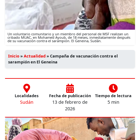
Un voluntario comunitario y un miembro del personal de MSF realizan un
cribado MUAC, en Mohamed Ayoub, de 18 meses, inmediatamente después
de su vacunación contra el sarampión. El Geneina, Sudán.
Inicio
»
Actualidad
»
Campaña de vacunación contra el
sarampión en El Geneina
Localidades
Fecha de publicación
Tiempo de lectura
Sudán
13 de febrero de
5 min
2026