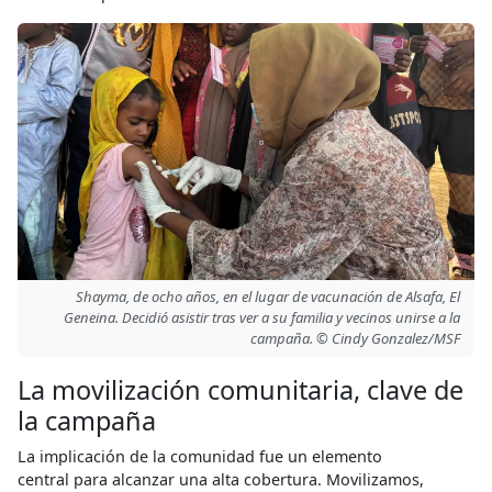
Shayma, de ocho años, en el lugar de vacunación de Alsafa, El
Geneina. Decidió asistir tras ver a su familia y vecinos unirse a la
campaña. © Cindy Gonzalez/MSF
La movilización comunitaria, clave de
la campaña
La implicación de la comunidad fue un elemento
central para alcanzar una alta cobertura. Movilizamos,