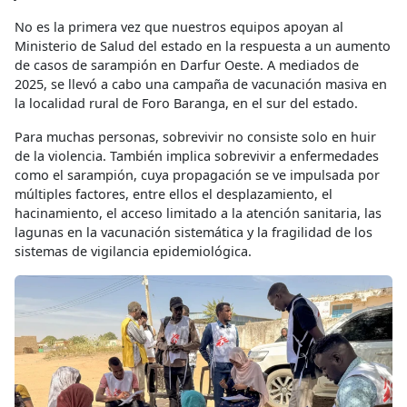
No es la primera vez que nuestros equipos apoyan al
Ministerio de Salud del estado en la respuesta a un aumento
de casos de sarampión en Darfur Oeste. A mediados de
2025, se llevó a cabo una campaña de vacunación masiva en
la localidad rural de Foro Baranga, en el sur del estado.
Para muchas personas, sobrevivir no consiste solo en huir
de la violencia. También implica sobrevivir a enfermedades
como el sarampión, cuya propagación se ve impulsada por
múltiples factores, entre ellos el desplazamiento, el
hacinamiento, el acceso limitado a la atención sanitaria, las
lagunas en la vacunación sistemática y la fragilidad de los
sistemas de vigilancia epidemiológica.