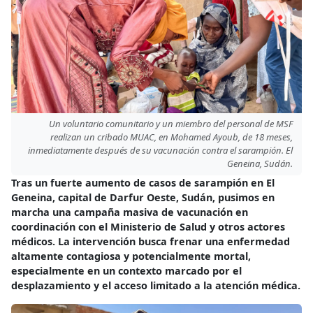
Un voluntario comunitario y un miembro del personal de MSF
realizan un cribado MUAC, en Mohamed Ayoub, de 18 meses,
inmediatamente después de su vacunación contra el sarampión. El
Geneina, Sudán.
Tras un fuerte aumento de casos de sarampión en El
Geneina, capital de Darfur Oeste, Sudán, pusimos en
marcha una campaña masiva de vacunación en
coordinación con el Ministerio de Salud y otros actores
médicos. La intervención busca frenar una enfermedad
altamente contagiosa y potencialmente mortal,
especialmente en un contexto marcado por el
desplazamiento y el acceso limitado a la atención médica.