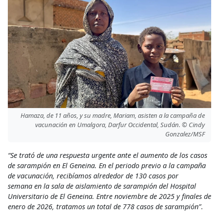
Hamaza, de 11 años, y su madre, Mariam, asisten a la campaña de
vacunación en Umalgora, Darfur Occidental, Sudán. © Cindy
Gonzalez/MSF
“Se trató de una respuesta urgente ante el aumento de los casos
de sarampión en El Geneina. En el periodo previo a la campaña
de vacunación, recibíamos alrededor de 130 casos por
semana en la sala de aislamiento de sarampión del Hospital
Universitario de El Geneina. Entre noviembre de 2025 y finales de
enero de 2026, tratamos un total de 778 casos de sarampión”
.