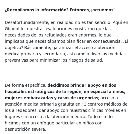
¿Recopilamos la información? Entonces, ¡actuemos!
Desafortunadamente, en realidad no es tan sencillo. Aquí en
Gbadolite, nuestras evaluaciones mostraron que las
necesidades de los refugiados eran enormes, lo que
implicaba que necesitábamos planificar en consecuencia.
¿El
objetivo? Básicamente, garantizar el acceso a atención
médica primaria y secundaria, así como a diversas medidas
preventivas para minimizar los riesgos de salud.
De forma específica,
decidimos brindar apoyo en dos
hospitales estratégicos de la región, en especial a niños,
mujeres embarazadas y casos de urgencias
; acceso a
atención médica primaria gratuita en 13 centros médicos de
los alrededores, dar apoyo con nuestras clínicas móviles en
lugares sin acceso a la atención médica. Todo esto lo
hicimos con un enfoque particular en niños con
desnutrición severa.