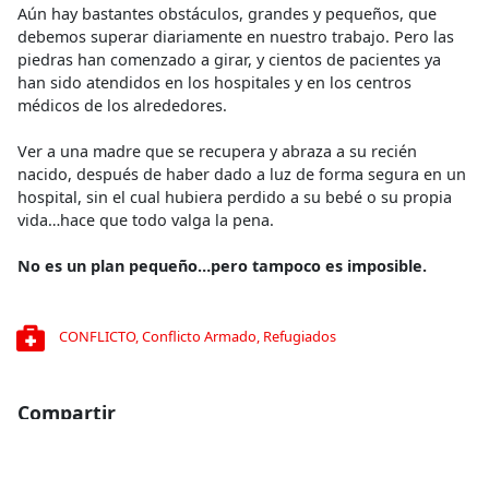
Aún hay bastantes obstáculos, grandes y pequeños, que
debemos superar diariamente en nuestro trabajo. Pero las
piedras han comenzado a girar, y cientos de pacientes ya
han sido atendidos en los hospitales y en los centros
médicos de los alrededores.
Ver a una madre que se recupera y abraza a su recién
nacido, después de haber dado a luz de forma segura en un
hospital, sin el cual hubiera perdido a su bebé o su propia
vida…hace que todo valga la pena.
No es un plan pequeño…pero tampoco es imposible.
CONFLICTO
,
Conflicto Armado
,
Refugiados
Compartir
Conoce más