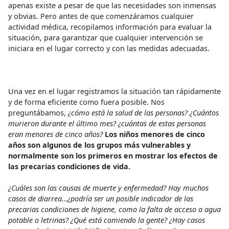
apenas existe a pesar de que las necesidades son inmensas
y obvias. Pero antes de que comenzáramos cualquier
actividad médica, recopilamos información para evaluar la
situación, para garantizar que cualquier intervención se
iniciara en el lugar correcto y con las medidas adecuadas.
Una vez en el lugar registramos la situación tan rápidamente
y de forma eficiente como fuera posible. Nos
preguntábamos,
¿cómo está la salud de las personas? ¿Cuántos
murieron durante el último mes? ¿cuántas de estas personas
eran menores de cinco años?
Los niños menores de cinco
años son algunos de los grupos más vulnerables y
normalmente son los primeros en mostrar los efectos de
las precarias condiciones de vida.
¿Cuáles son las causas de muerte y enfermedad? Hay muchos
casos de diarrea…¿podría ser un posible indicador de las
precarias condiciones de higiene, como la falta de acceso a agua
potable o letrinas? ¿Qué está comiendo la gente? ¿Hay casos