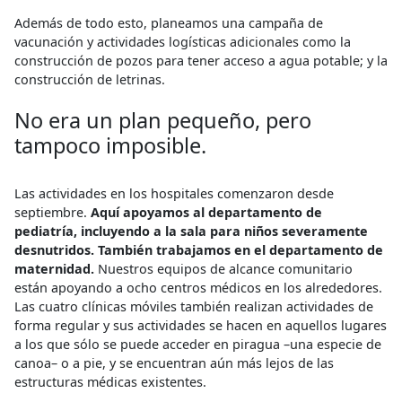
Además de todo esto, planeamos una campaña de
vacunación y actividades logísticas adicionales como la
construcción de pozos para tener acceso a agua potable; y la
construcción de letrinas.
No era un plan pequeño, pero
tampoco imposible.
Las actividades en los hospitales comenzaron desde
septiembre.
Aquí apoyamos al departamento de
pediatría, incluyendo a la sala para niños severamente
desnutridos. También trabajamos en el departamento de
maternidad.
Nuestros equipos de alcance comunitario
están apoyando a ocho centros médicos en los alrededores.
Las cuatro clínicas móviles también realizan actividades de
forma regular y sus actividades se hacen en aquellos lugares
a los que sólo se puede acceder en piragua –una especie de
canoa– o a pie, y se encuentran aún más lejos de las
estructuras médicas existentes.