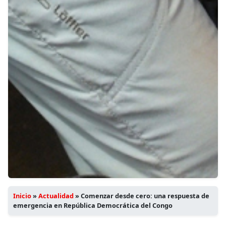
Inicio
»
Actualidad
»
Comenzar desde cero: una respuesta de
emergencia en República Democrática del Congo