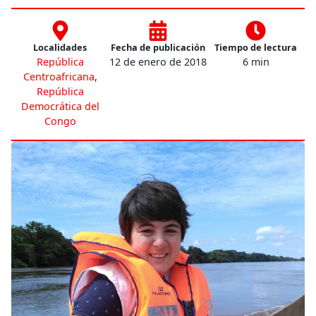
Localidades
Fecha de publicación
Tiempo de lectura
República
12 de enero de 2018
6 min
Centroafricana
,
República
Democrática del
Congo