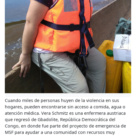
Cuando miles de personas huyen de la violencia en sus
hogares, pueden encontrarse sin acceso a comida, agua o
atención médica. Vera Schmitz es una enfermera austriaca
que regresó de Gbadolite, República Democrática del
Congo, en donde fue parte del proyecto de emergencia de
MSF para ayudar a una comunidad con recursos muy