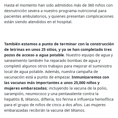
Hasta el momento han sido admitidos más de 360 niños con
desnutrición severa a nuestro programa nutricional para
pacientes ambulatorios, y quienes presentan complicaciones
están siendo atendidos en el hospital.
También estamos a punto de terminar con la construcción
de letrinas en unos 25 sitios, y ya se han completado tres
pozos de acceso a agua potable
. Nuestro equipo de agua y
saneamiento también ha reparado bombas de agua y
completó algunos otros trabajos para mejorar el suministro
local de agua potable. Además, nuestra campaña de
vacunación está a punto de empezar.
Inmunizaremos con
las vacunas más importantes a unos 25,000 niños y
mujeres embarazadas
; incluyendo la vacuna de la polio,
sarampión, neumococo y una pentavalente contra la
hepatitis B, tétanos, difteria, tos ferina e influenza hemofílica
para el grupo de niños de cinco a dos años. Las mujeres
embarazadas recibirán la vacuna del tétanos.