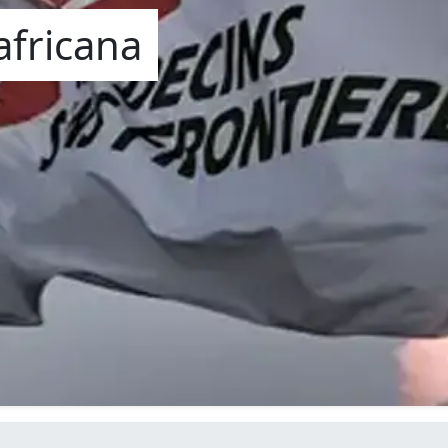
africana