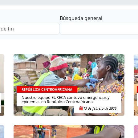
Búsqueda general
REPÚBLICA CENTROAFRICANA
Nuestro equipo EURECA contuvo emergencias y
epidemias en República Centroafricana
13 de febrero de 2026