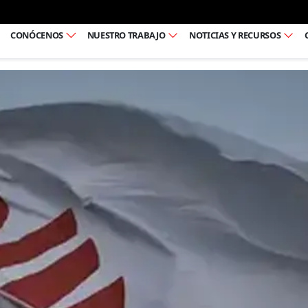
Ir al pie de página
CONÓCENOS
NUESTRO TRABAJO
NOTICIAS Y RECURSOS