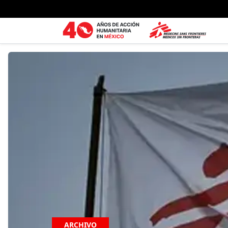
Ir al contenido principal
ARCHIVO