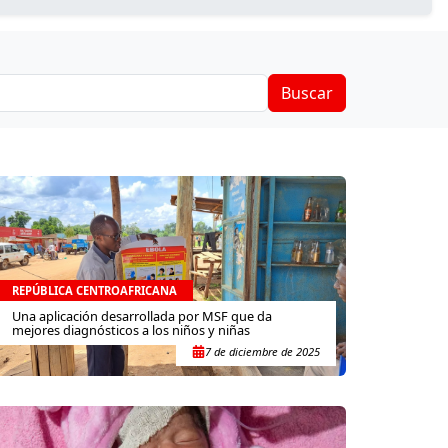
Buscar
REPÚBLICA CENTROAFRICANA
Una aplicación desarrollada por MSF que da
mejores diagnósticos a los niños y niñas
7 de diciembre de 2025