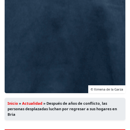
© Ximena de la Garza
Inicio
»
Actualidad
»
Después de años de conflicto, las
personas desplazadas luchan por regresar a sus hogares en
Bria