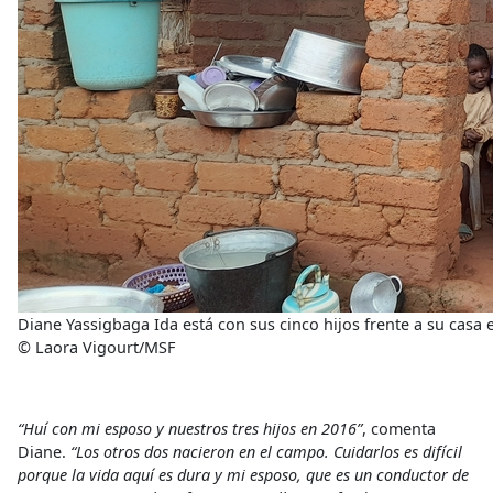
Diane Yassigbaga Ida está con sus cinco hijos frente a su casa
© Laora Vigourt/MSF
“Huí con mi esposo y nuestros tres hijos en 2016”
,
comenta
Diane.
“Los otros dos nacieron en el campo. Cuidarlos es difícil
porque la vida aquí es dura y mi esposo, que es un conductor de