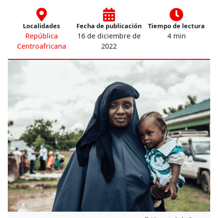
Localidades
Fecha de publicación
Tiempo de lectura
República
16 de diciembre de
4 min
Centroafricana
2022