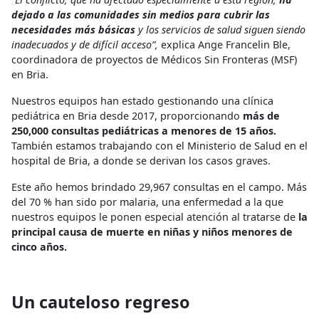
dejado a las comunidades sin medios para cubrir las
necesidades más básicas
y los servicios de salud siguen siendo
inadecuados y de difícil acceso”,
explica Ange Francelin Ble,
coordinadora de proyectos de Médicos Sin Fronteras (MSF)
en Bria.
Nuestros equipos han estado
gestionando
una clínica
pediátrica en Bria desde 2017, proporcionando
más de
250
,
000 consultas pediátricas a menores de 15 años.
También estamos trabajando con el Ministerio de Salud en el
hospital de Bria, a donde se
derivan
los casos graves.
Este año hemos brindado 29,967 consultas en el campo. Más
del 70 % han sido por malaria, una enfermedad a la que
nuestros equipos le ponen especial atención al tratarse de
la
principal causa de muerte en niñas y niños menores de
cinco años.
Un cauteloso regreso