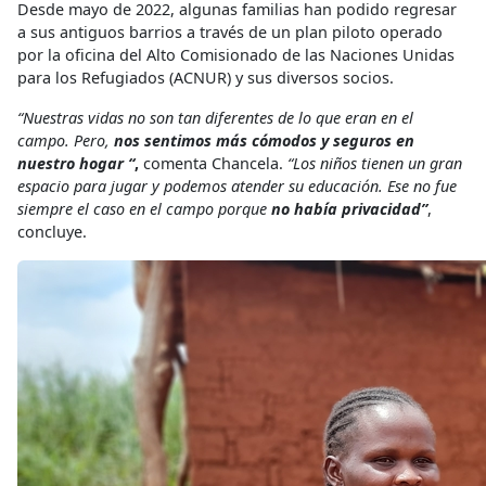
Desde mayo de 2022, algunas familias han podido regresar
a sus antiguos barrios a través de un plan piloto operado
por
la oficina del Alto Comisionado de las Naciones Unidas
para los Refugiados (
ACNUR
)
y sus diversos socios.
“Nuestras vidas no son tan diferentes de lo que eran en el
campo. Pero,
nos sentimos más cómodos y seguros en
nuestro hogar “
,
comenta Chancela.
“Los niños tienen un gran
espacio para jugar y podemos atender su educación.
Ese no fue
siempre el caso en el campo porque
no había privacidad”
,
concluye.