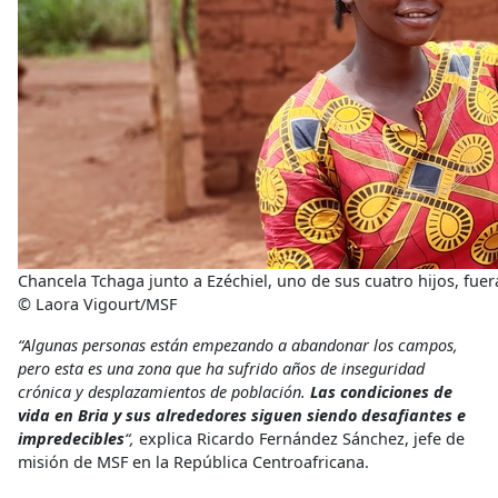
Chancela Tchaga junto a Ezéchiel, uno de sus cuatro hijos, fue
© Laora Vigourt/MSF
“Algunas personas están empezando a abandonar los campos,
pero esta es una zona que ha sufrido años de inseguridad
crónica y desplazamientos de población.
Las condiciones de
vida en Bria y sus alrededores siguen siendo desafiantes e
impredecibles
“,
explica
Ricardo Fernández Sánchez, jefe de
misión de MSF en la República Centroafricana.