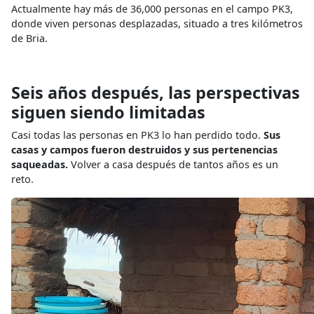
Actualmente hay más de 36,000 personas en el campo PK3,
donde viven personas desplazadas, situado a tres kilómetros
de Bria.
Seis años después, las perspectivas
siguen siendo limitadas
Casi todas las personas en PK3 lo han perdido todo.
Sus
casas y campos fueron destruidos y sus pertenencias
saqueadas.
Volver a casa después de tantos años es un
reto.