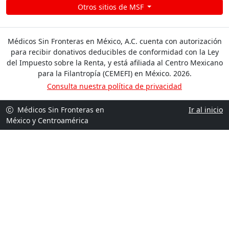
Otros sitios de MSF
Médicos Sin Fronteras en México, A.C. cuenta con autorización
para recibir donativos deducibles de conformidad con la Ley
del Impuesto sobre la Renta, y está afiliada al Centro Mexicano
para la Filantropía (CEMEFI) en México. 2026.
Consulta nuestra política de privacidad
Médicos Sin Fronteras en
Ir al inicio
México y Centroamérica