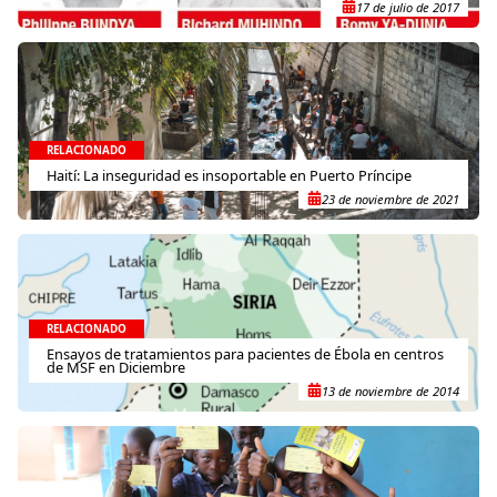
17 de julio de 2017
RELACIONADO
Haití: La inseguridad es insoportable en Puerto Príncipe
23 de noviembre de 2021
RELACIONADO
Ensayos de tratamientos para pacientes de Ébola en centros
de MSF en Diciembre
13 de noviembre de 2014