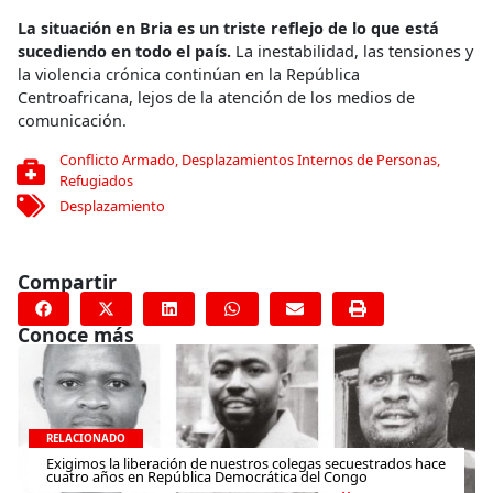
La situación en Bria es un triste reflejo de lo que está
sucediendo en todo el país.
La inestabilidad, las tensiones y
la violencia crónica continúan en la República
Centroafricana, lejos de la atención de los medios de
comunicación.
Conflicto Armado
,
Desplazamientos Internos de Personas
,
Refugiados
Desplazamiento
Compartir
Conoce más
RELACIONADO
Exigimos la liberación de nuestros colegas secuestrados hace
cuatro años en República Democrática del Congo