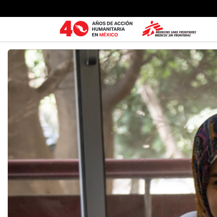
Ir al contenido principal