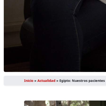
Inicio
»
Actualidad
»
Egipto: Nuestros pacientes 