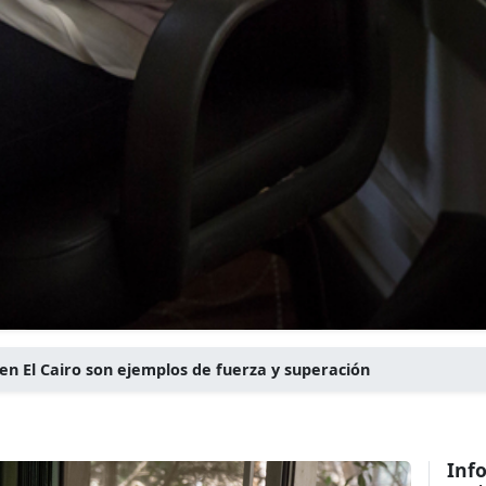
en El Cairo son ejemplos de fuerza y superación
Inf