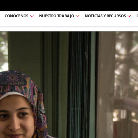
Ir al pie de página
CONÓCENOS
NUESTRO TRABAJO
NOTICIAS Y RECURSOS