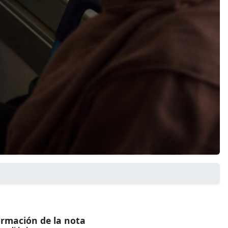
ormación de la nota