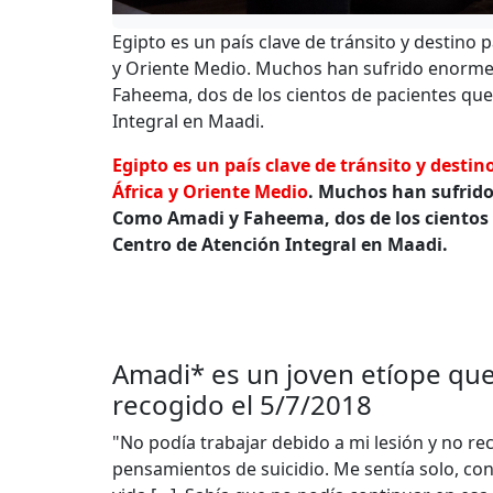
Egipto es un país clave de tránsito y destino
y Oriente Medio. Muchos han sufrido enormes 
Faheema, dos de los cientos de pacientes qu
Integral en Maadi.
Egipto es un país clave de tránsito y desti
África y Oriente Medio
. Muchos han sufrido 
Como Amadi y Faheema, dos de los cientos
Centro de Atención Integral en Maadi.
Amadi* es un joven etíope que 
recogido el 5/7/2018
"No podía trabajar debido a mi lesión y no re
pensamientos de suicidio. Me sentía solo, con