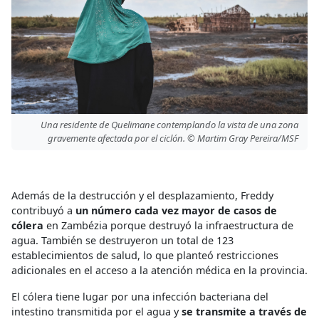
Una residente de Quelimane contemplando la vista de una zona
gravemente afectada por el ciclón. © Martim Gray Pereira/MSF
Además de la destrucción y el desplazamiento, Freddy
contribuyó a
un número cada vez mayor de casos de
cólera
en Zambézia porque destruyó la infraestructura de
agua. También se destruyeron un total de 123
establecimientos de salud, lo que planteó restricciones
adicionales en el acceso a la atención médica en la provincia.
El cólera tiene lugar por una infección bacteriana del
intestino transmitida por el agua y
se transmite a través de