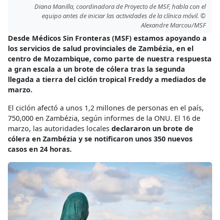
Diana Manilla, coordinadora de Proyecto de MSF, habla con el
equipo antes de iniciar las actividades de la clínica móvil. ©
Alexandre Marcou/MSF
Desde Médicos Sin Fronteras (MSF) estamos apoyando a
los servicios de salud provinciales de Zambézia, en el
centro de Mozambique, como parte de nuestra respuesta
a gran escala a un brote de cólera tras la segunda
llegada a tierra del ciclón tropical Freddy a mediados de
marzo.
El ciclón afectó a unos 1,2 millones de personas en el país,
750,000 en Zambézia, según informes de la ONU. El 16 de
marzo, las autoridades locales
declararon un brote de
cólera en Zambézia y se notificaron unos 350 nuevos
casos en 24 horas.