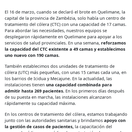
El 16 de marzo, cuando se declaró el brote en Quelimane, la
capital de la provincia de Zambézia, solo había un centro de
tratamiento del cólera (CTC) con una capacidad de 17 camas.
Para abordar las necesidades, nuestros equipos se
desplegaron rápidamente en Quelimane para apoyar a los
servicios de salud provinciales. En una semana,
reforzamos
la capacidad del CTC existente a 49 camas y establecimos
uno nuevo con 190 camas.
También establecimos dos unidades de tratamiento de
cólera (UTC) más pequeñas, con unas 15 camas cada una, en
los barrios de Icidua y Mecajune. En la actualidad, las
instalaciones tienen
una capacidad combinada para
admitir hasta 269 pacientes.
En los primeros días después
de su puesta en marcha, las instalaciones alcanzaron
rápidamente su capacidad máxima.
En los centros de tratamiento del cólera, estamos trabajando
junto con las autoridades sanitarias y brindamos
apoyo con
la gestión de casos de pacientes,
la capacitación del