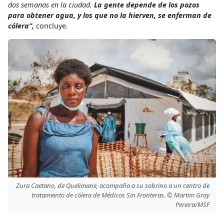
dos semanas en la ciudad.
La gente depende de los pozos
para obtener agua, y los que no la hierven, se enferman de
cólera”,
concluye.
Zura Caetano, de Quelimane, acompaña a su sobrino a un centro de
tratamiento de cólera de Médicos Sin Fronteras. © Martim Gray
Pereira/MSF