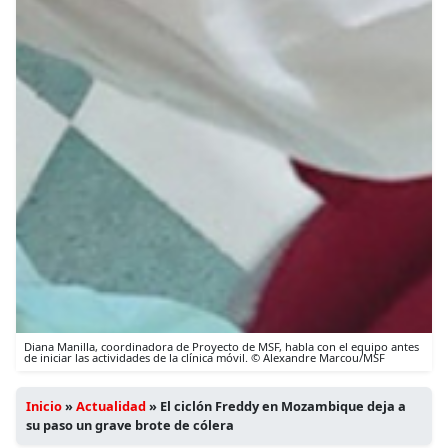
Diana Manilla, coordinadora de Proyecto de MSF, habla con el equipo antes
de iniciar las actividades de la clínica móvil. © Alexandre Marcou/MSF
Inicio
»
Actualidad
»
El ciclón Freddy en Mozambique deja a
su paso un grave brote de cólera