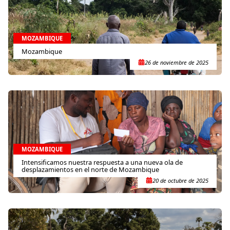
MOZAMBIQUE
Mozambique
26 de noviembre de 2025
MOZAMBIQUE
Intensificamos nuestra respuesta a una nueva ola de
desplazamientos en el norte de Mozambique
20 de octubre de 2025