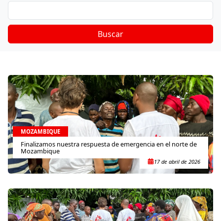
Buscar
MOZAMBIQUE
Finalizamos nuestra respuesta de emergencia en el norte de
Mozambique
17 de abril de 2026