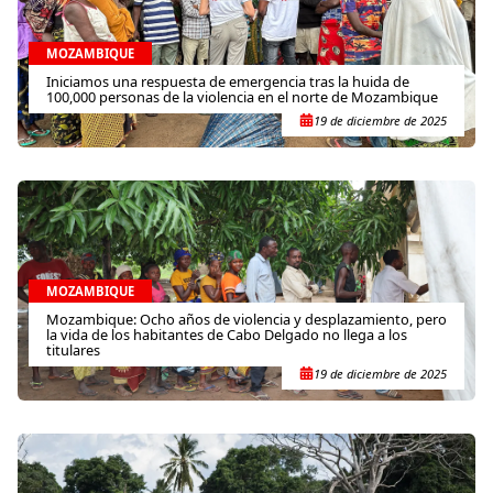
MOZAMBIQUE
Iniciamos una respuesta de emergencia tras la huida de
100,000 personas de la violencia en el norte de Mozambique
19 de diciembre de 2025
MOZAMBIQUE
Mozambique: Ocho años de violencia y desplazamiento, pero
la vida de los habitantes de Cabo Delgado no llega a los
titulares
19 de diciembre de 2025