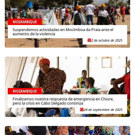
MOZAMBIQUE
Suspendemos actividades en Mocímboa da Praia ante el
aumento de la violencia
2 de octubre de 2025
MOZAMBIQUE
Finalizamos nuestra respuesta de emergencia en Chiure,
pero la crisis en Cabo Delgado continúa
24 de septiembre de 2025