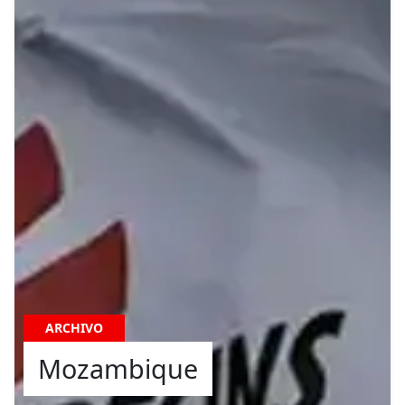
ARCHIVO
Mozambique