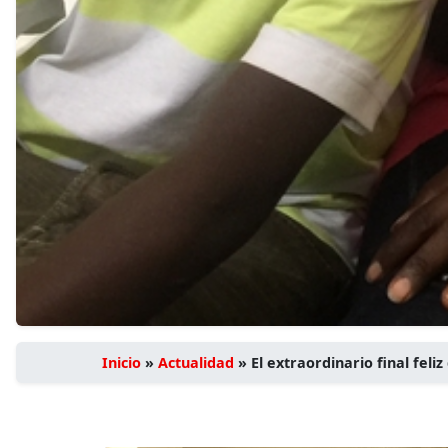
Inicio
»
Actualidad
»
El extraordinario final feliz