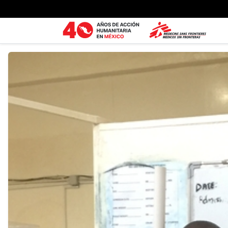
Ir al contenido principal