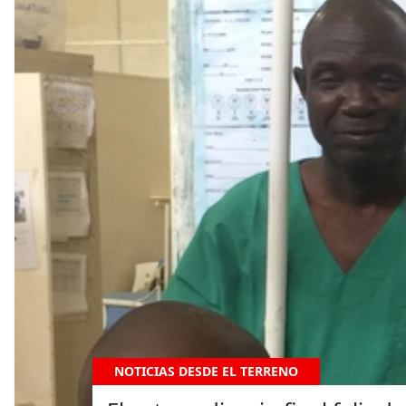
NOTICIAS DESDE EL TERRENO