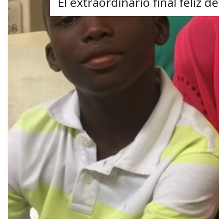
El extraordinario final feliz d