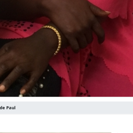
 de Paul