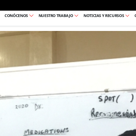
Ir al pie de página
CONÓCENOS
NUESTRO TRABAJO
NOTICIAS Y RECURSOS