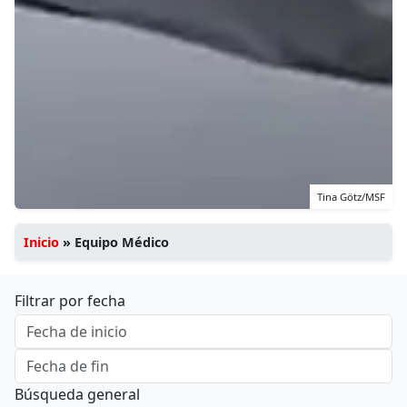
Tina Götz/MSF
Inicio
»
Equipo Médico
Filtrar por fecha
Búsqueda general