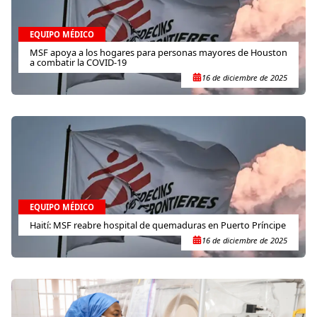
EQUIPO MÉDICO
MSF apoya a los hogares para personas mayores de Houston
a combatir la COVID-19
16 de diciembre de 2025
EQUIPO MÉDICO
Haití: MSF reabre hospital de quemaduras en Puerto Príncipe
16 de diciembre de 2025