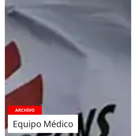
ARCHIVO
Equipo Médico