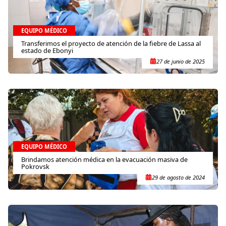
EQUIPO MÉDICO
Transferimos el proyecto de atención de la fiebre de Lassa al
estado de Ebonyi
27 de junio de 2025
EQUIPO MÉDICO
Brindamos atención médica en la evacuación masiva de
Pokrovsk
29 de agosto de 2024