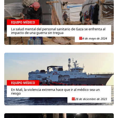
EQUIPO MÉDICO
La salud mental del personal sanitario de Gaza se enfrenta al
impacto de una guerra sin tregua
4 de mayo de 2024
EQUIPO MÉDICO
En Mali, la violencia extrema hace que ir al médico sea un
riesgo
28 de diciembre de 2023