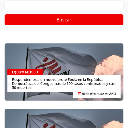
Buscar
EQUIPO MÉDICO
Respondemos a un nuevo brote Ébola en la República
Democrática del Congo: más de 100 casos confirmados y casi
50 muertos
16 de diciembre de 2025