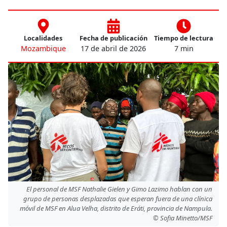
Localidades
Fecha de publicación
Tiempo de lectura
Mozambique
17 de abril de 2026
7 min
El personal de MSF Nathalie Gielen y Gimo Lazimo hablan con un
grupo de personas desplazadas que esperan fuera de una clínica
móvil de MSF en Alua Velha, distrito de Eráti, provincia de Nampula.
© Sofia Minetto/MSF