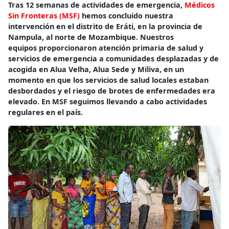
Tras 12 semanas de actividades de emergencia,
Médicos
Sin Fronteras (MSF)
hemos concluido nuestra
intervención en el distrito de Eráti, en la provincia de
Nampula, al norte de Mozambique. Nuestros
equipos proporcionaron atención primaria de salud y
servicios de emergencia a comunidades desplazadas y de
acogida en Alua Velha, Alua Sede y Miliva, en un
momento en que los servicios de salud locales estaban
desbordados y el riesgo de brotes de enfermedades era
elevado. En MSF seguimos llevando a cabo actividades
regulares en el país.