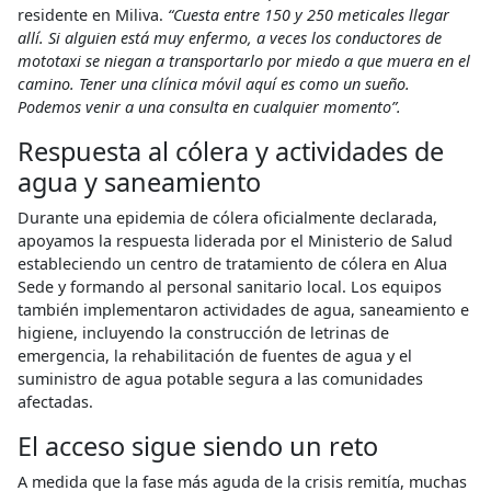
residente en Miliva.
“Cuesta entre 150 y 250 meticales llegar
allí. Si alguien está muy enfermo, a veces los conductores de
mototaxi se niegan a transportarlo por miedo a que muera en el
camino. Tener una clínica móvil aquí es como un sueño.
Podemos venir a una consulta en cualquier momento”.
Respuesta al cólera y actividades de
agua y saneamiento
Durante una epidemia de cólera oficialmente declarada,
apoyamos la respuesta liderada por el Ministerio de Salud
estableciendo un centro de tratamiento de cólera en Alua
Sede y formando al personal sanitario local. Los equipos
también implementaron actividades de agua, saneamiento e
higiene, incluyendo la construcción de letrinas de
emergencia, la rehabilitación de fuentes de agua y el
suministro de agua potable segura a las comunidades
afectadas.
El acceso sigue siendo un reto
A medida que la fase más aguda de la crisis remitía, muchas