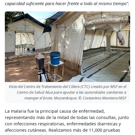
capacidad suficiente para hacer frente a todo al mismo tiempo”.
Vista del Centro de Tratamiento del Cólera (CTC) creado por MSF en el
Centro de Salud Alua para ayudar a las autoridades sanitarias a
manejar el brote. Mozambique. © Costantino Monteiro/MSF
La malaria fue la principal causa de enfermedad,
representando más de la mitad de todas las consultas, junto
con infecciones respiratorias, enfermedades diarreicas y
afecciones cutáneas. Realizamos más de 11,000 pruebas