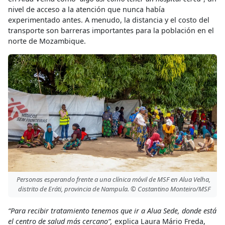
nivel de acceso a la atención que nunca había
experimentado antes. A menudo, la distancia y el costo del
transporte son barreras importantes para la población en el
norte de Mozambique.
Personas esperando frente a una clínica móvil de MSF en Alua Velha,
distrito de Eráti, provincia de Nampula. © Costantino Monteiro/MSF
“Para recibir tratamiento tenemos que ir a Alua Sede, donde está
el centro de salud más cercano”,
explica Laura Mário Freda,