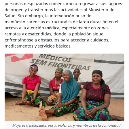
personas desplazadas comenzaron a regresar a sus lugares
de origen y transferimos las actividades al Ministerio de
Salud. Sin embargo, la intervención puso de
manifiesto carencias estructurales de larga duración en el
acceso a la atención médica, especialmente en zonas
remotas y desatendidas, donde la población sigue
enfrentándose a obstáculos para acceder a cuidados,
medicamentos y servicios básicos.
Mujeres desplazadas por la violencia y miembros de la comunidad