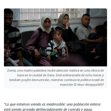
Donia, una madre palestina recibe atención médica en una clínica de
Gaza en la ciudad de Gaza. Está embarazada de ocho meses y
también psufre desnutrición, mientras continúa la política israelí de
inanición © Nour Alsaqqa/MSF
“Lo que estamos viendo es inadmisible: una población entera
está siendo privada deliberadamente de comida y agua,