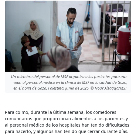
Un miembro del personal de MSF organiza a los pacientes para que
vean al personal médico en la clínica de MSF en la ciudad de Gaza,
en el norte de Gaza, Palestina, junio de 2025. © Nour Alsaqqa/MSF
Para colmo, durante la última semana, los comedores
comunitarios que proporcionan alimentos a los pacientes y
al personal médico de los hospitales han tenido dificultades
para hacerlo, y algunos han tenido que cerrar durante días.