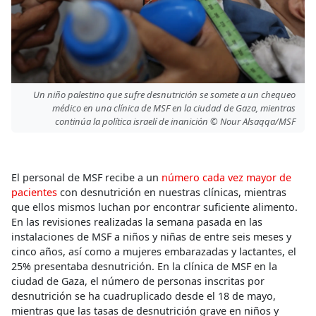
Un niño palestino que sufre desnutrición se somete a un chequeo
médico en una clínica de MSF en la ciudad de Gaza, mientras
continúa la política israelí de inanición © Nour Alsaqqa/MSF
El personal de MSF recibe a un
número cada vez mayor de
pacientes
con desnutrición en nuestras clínicas, mientras
que ellos mismos luchan por encontrar suficiente alimento.
En las revisiones realizadas la semana pasada en las
instalaciones de MSF a niños y niñas de entre seis meses y
cinco años, así como a mujeres embarazadas y lactantes, el
25% presentaba desnutrición. En la clínica de MSF en la
ciudad de Gaza, el número de personas inscritas por
desnutrición se ha cuadruplicado desde el 18 de mayo,
mientras que las tasas de desnutrición grave en niños y