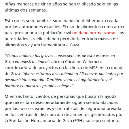
niñas menores de cinco años se han triplicado solo en las
últimas dos semanas.
Esto no es solo hambre, sino inanición deliberada, creada
por las autoridades israelíes. El uso de alimentos como arma
para presionar a la población civil
no debe normalizarse.
Las
autoridades israelíes deben permitir la entrada masiva de
alimentos y ayuda humanitaria a Gaza.
“Vemos a diario las graves consecuencias de esta escasez en
Gaza en nuestra clínica”,
afirma Caroline Willemen,
coordinadora de proyectos en la clínica de MSF en la ciudad
de Gaza.
“Ahora estamos inscribiendo a 25 nuevos pacientes por
desnutrición cada día. También vemos el agotamiento y el
hambre en nuestros propios colegas”.
Mientras tanto, cientos de personas que buscan la ayuda
que necesitan desesperadamente siguen siendo atacadas
por las fuerzas israelíes y contratistas de seguridad privada
en los centros de distribución de alimentos gestionados por
la Fundación Humanitaria de Gaza (FGH), su representante.