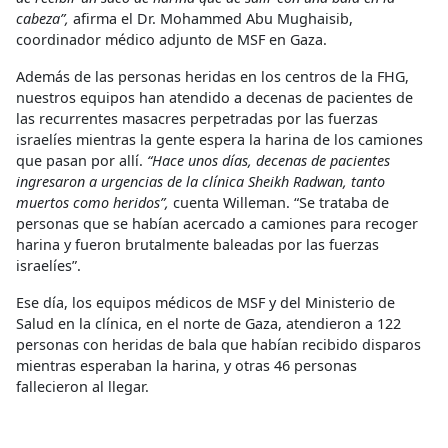
cabeza”,
afirma el Dr. Mohammed Abu Mughaisib,
coordinador médico adjunto de MSF en Gaza.
Además de las personas heridas en los centros de la FHG,
nuestros equipos han atendido a decenas de pacientes de
las recurrentes masacres perpetradas por las fuerzas
israelíes mientras la gente espera la harina de los camiones
que pasan por allí.
“Hace unos días, decenas de pacientes
ingresaron a urgencias de la clínica Sheikh Radwan, tanto
muertos como heridos”,
cuenta Willeman. “Se trataba de
personas que se habían acercado a camiones para recoger
harina y fueron brutalmente baleadas por las fuerzas
israelíes”.
Ese día, los equipos médicos de MSF y del Ministerio de
Salud en la clínica, en el norte de Gaza, atendieron a 122
personas con heridas de bala que habían recibido disparos
mientras esperaban la harina, y otras 46 personas
fallecieron al llegar.