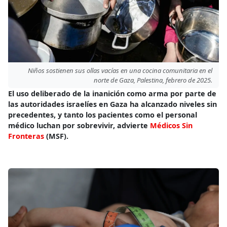
Niños sostienen sus ollas vacías en una cocina comunitaria en el
norte de Gaza, Palestina, febrero de 2025.
El uso deliberado de la inanición como arma por parte de
las autoridades israelíes en Gaza ha alcanzado niveles sin
precedentes, y tanto los pacientes como el personal
médico luchan por sobrevivir, advierte
Médicos Sin
Fronteras
(MSF).