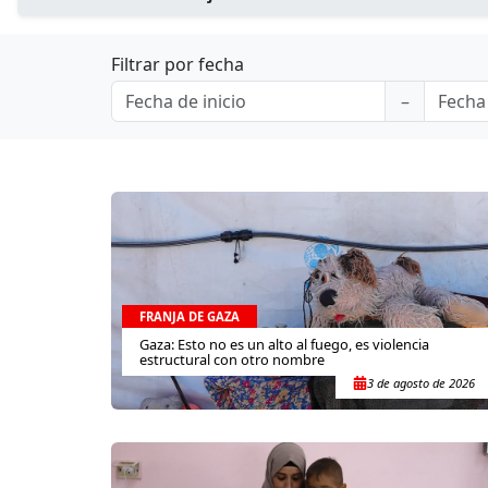
Filtrar por fecha
FRANJA DE GAZA
Gaza: Esto no es un alto al fuego, es violencia
estructural con otro nombre
3 de agosto de 2026