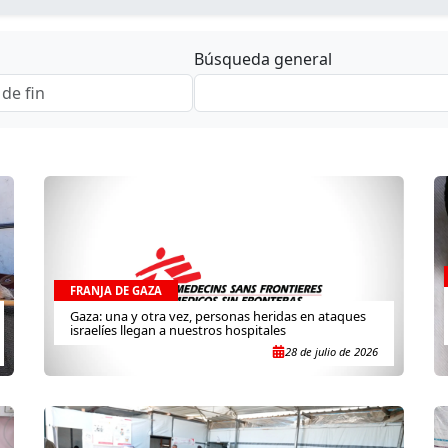
Búsqueda general
FRANJA DE GAZA
Gaza: una y otra vez, personas heridas en ataques
israelíes llegan a nuestros hospitales
28 de julio de 2026