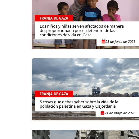
FRANJA DE GAZA
Los niños y niñas se ven afectados de manera
desproporcionada por el deterioro de las
condiciones de vida en Gaza
25 de junio de 2026
FRANJA DE GAZA
5 cosas que debes saber sobre la vida de la
población palestina en Gaza y Cisjordania
21 de mayo de 2026