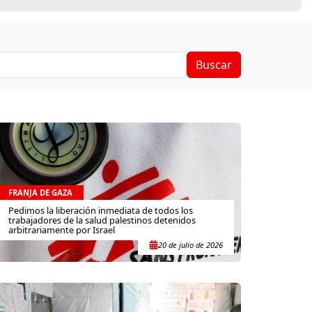
Buscar
FRANJA DE GAZA
Pedimos la liberación inmediata de todos los
trabajadores de la salud palestinos detenidos
arbitrariamente por Israel
20 de julio de 2026