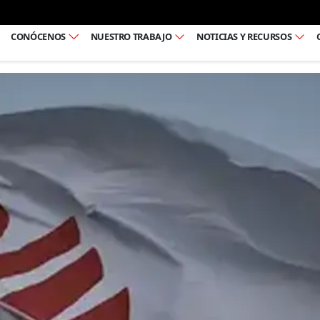
Ir al pie de página
CONÓCENOS
NUESTRO TRABAJO
NOTICIAS Y RECURSOS