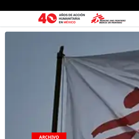
Ir al contenido principal
ARCHIVO