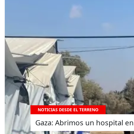
NOTICIAS DESDE EL TERRENO
Gaza: Abrimos un hospital en 