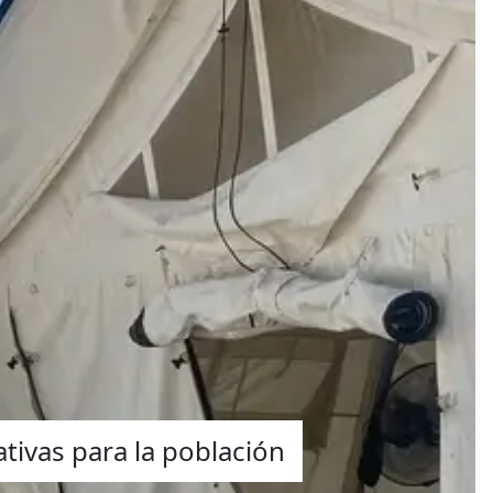
ativas para la población