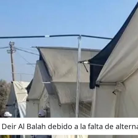
Deir Al Balah debido a la falta de altern