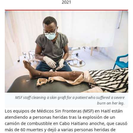
2021
MSF staff cleaning a skin graft for a patient who suffered a severe
burn on her leg.
Los equipos de Médicos Sin Fronteras (MSF) en Haití están
atendiendo a personas heridas tras la explosión de un
camión de combustible en Cabo Haitiano anoche, que causó
más de 60 muertes y dejó a varias personas heridas de