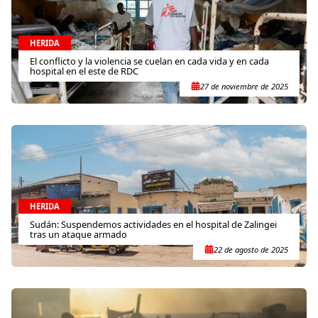
HERIDA
El conflicto y la violencia se cuelan en cada vida y en cada
hospital en el este de RDC
27 de noviembre de 2025
HERIDA
Sudán: Suspendemos actividades en el hospital de Zalingei
tras un ataque armado
22 de agosto de 2025