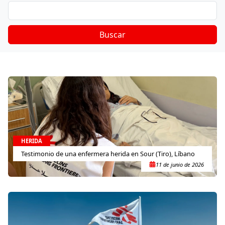
Buscar
HERIDA
Testimonio de una enfermera herida en Sour (Tiro), Líbano
11 de junio de 2026