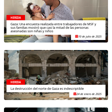
HERIDA
Gaza: Una encuesta realizada entre trabajadores de MSF y
sus familias mostró que casi la mitad de las personas
asesinadas son niñas y niños
10 de julio de 2025
HERIDA
La destrucción del norte de Gaza es indescriptible
24 de enero de 2025