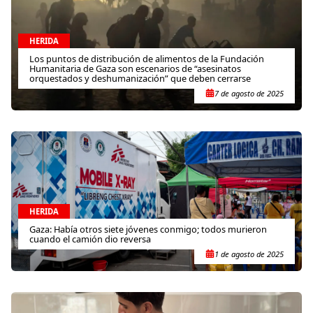
HERIDA
Los puntos de distribución de alimentos de la Fundación
Humanitaria de Gaza son escenarios de “asesinatos
orquestados y deshumanización” que deben cerrarse
7 de agosto de 2025
HERIDA
Gaza: Había otros siete jóvenes conmigo; todos murieron
cuando el camión dio reversa
1 de agosto de 2025