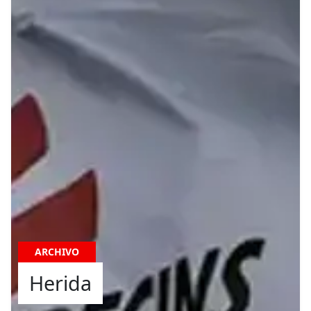
ARCHIVO
Herida