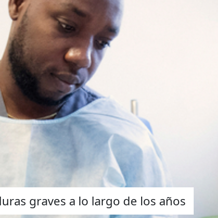
uras graves a lo largo de los años