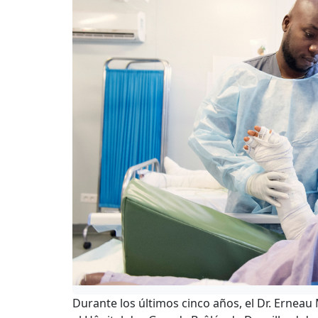
Durante los últimos cinco años, el Dr. Ernea