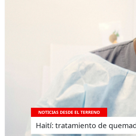
NOTICIAS DESDE EL TERRENO
Haití: tratamiento de quemad