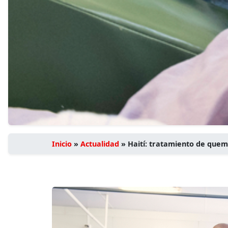
Inicio
»
Actualidad
»
Haití: tratamiento de quem