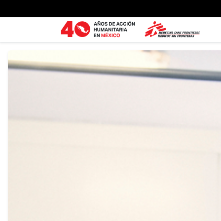
Ir al contenido principal