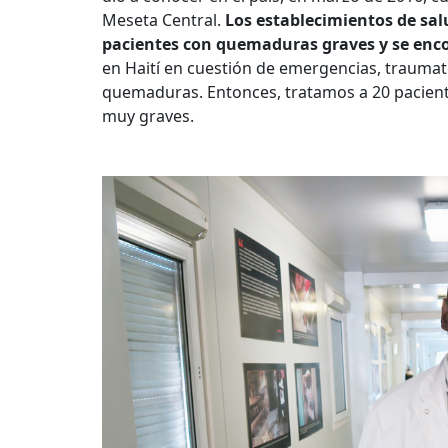
Meseta Central.
Los establecimientos de sal
pacientes con quemaduras graves y se enc
en Haití en cuestión de emergencias, traumat
quemaduras. Entonces, tratamos a 20 paciente
muy graves.