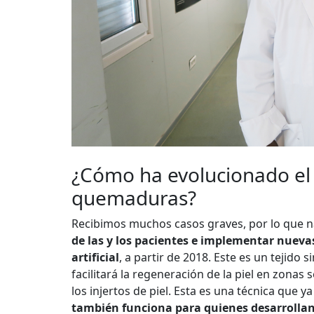
¿Cómo ha evolucionado el 
quemaduras?
Recibimos muchos casos graves, por lo que 
de las y los pacientes e implementar nuevas
artificial
, a partir de 2018. Este es un tejido 
facilitará la regeneración de la piel en zon
los injertos de piel. Esta es una técnica que 
también funciona para quienes desarrolla