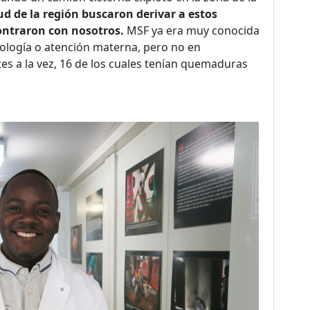
ud de la región buscaron derivar a estos
ontraron con nosotros.
MSF ya era muy conocida
ología o atención materna, pero no en
s a la vez, 16 de los cuales tenían quemaduras