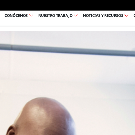
Ir al pie de página
CONÓCENOS
NUESTRO TRABAJO
NOTICIAS Y RECURSOS