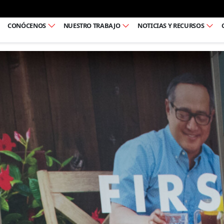
Ir al pie de página
CONÓCENOS
NUESTRO TRABAJO
NOTICIAS Y RECURSOS