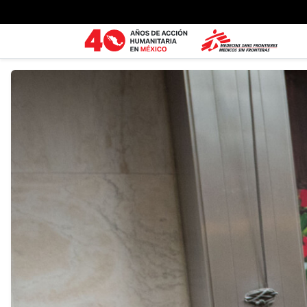
Ir al contenido principal