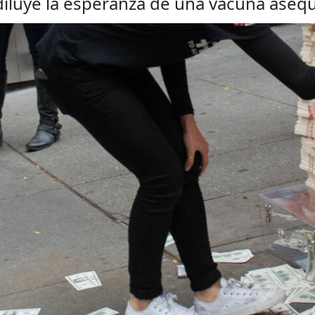
s diluye la esperanza de una vacuna aseq