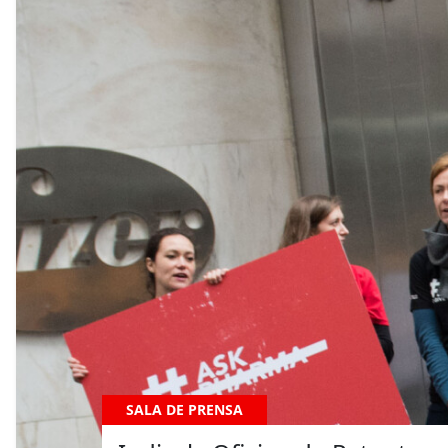
SALA DE PRENSA