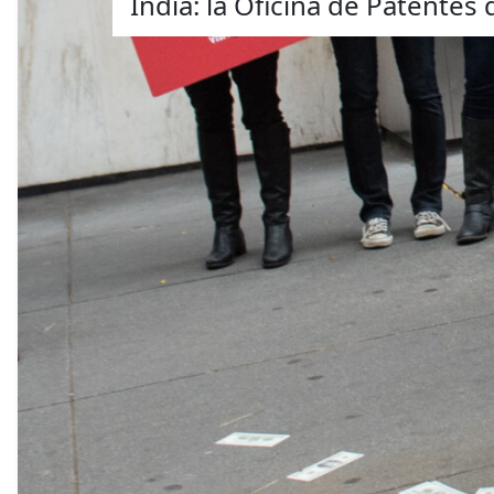
India: la Oficina de Patente