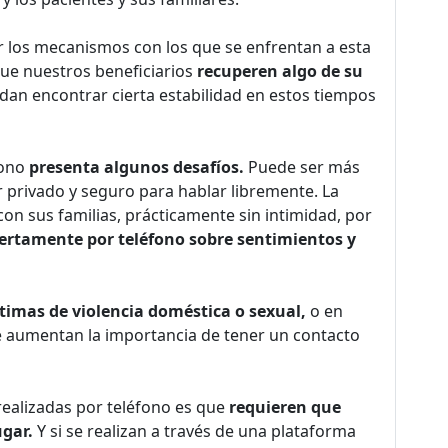
r los mecanismos con los que se enfrentan a esta
ue nuestros beneficiarios
recuperen algo de su
an encontrar cierta estabilidad en estos tiempos
fono
presenta algunos desafíos.
Puede ser más
gar privado y seguro para hablar libremente. La
on sus familias, prácticamente sin intimidad, por
ertamente por teléfono sobre sentimientos y
ctimas de violencia doméstica o sexual,
o en
 aumentan la importancia de tener un contacto
realizadas por teléfono es que
requieren que
ugar.
Y si se realizan a través de una plataforma