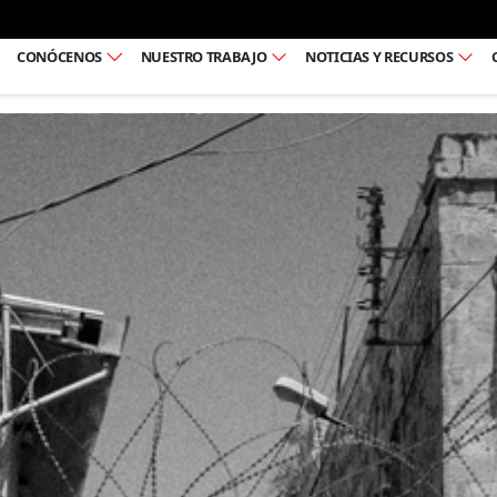
Ir al pie de página
CONÓCENOS
NUESTRO TRABAJO
NOTICIAS Y RECURSOS