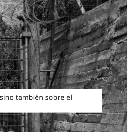
 sino también sobre el