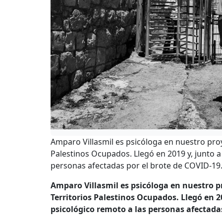
Amparo Villasmil es psicóloga en nuestro pro
Palestinos Ocupados. Llegó en 2019 y, junto a
personas afectadas por el brote de COVID-19
Amparo Villasmil es psicóloga en nuestro 
Territorios Palestinos Ocupados. Llegó en 2
psicológico remoto a las personas afectadas