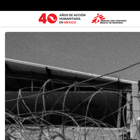
Ir al contenido principal