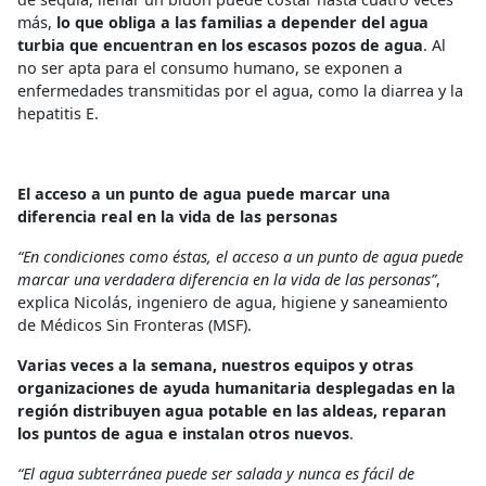
más,
lo que obliga a las familias a depender del agua
turbia que encuentran en los escasos pozos de agua
. Al
no ser apta para el consumo humano, se exponen a
enfermedades transmitidas por el agua, como la diarrea y la
hepatitis E.
El acceso a un punto de agua puede marcar una
diferencia real en la vida de las personas
“En condiciones como éstas, el acceso a un punto de agua puede
marcar una verdadera diferencia en la vida de las personas”
,
explica Nicolás, ingeniero de agua, higiene y saneamiento
de Médicos Sin Fronteras (MSF).
Varias veces a la semana, nuestros equipos y otras
organizaciones de ayuda humanitaria desplegadas en la
región distribuyen agua potable en las aldeas, reparan
los puntos de agua e instalan otros nuevos
.
“El agua subterránea puede ser salada y nunca es fácil de