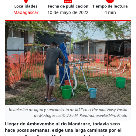
Localidades
Fecha de publicación
Tiempo de lectura
Madagascar
10 de mayo de 2022
4 min
Instalación de agua y saneamiento de MSF en el Hospital Nosy Varika
de Madagascar. © iAko M. Randrianarivelo/Mira Photo
Llegar de Ambovombe al río Mandrare, todavía seco
hace pocas semanas, exige una larga caminata por el