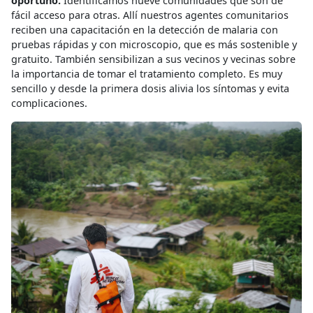
oportuno.
Identificamos nueve comunidades que son de
fácil acceso para otras. Allí nuestros agentes comunitarios
reciben una capacitación en la detección de malaria con
pruebas rápidas y con microscopio, que es más sostenible y
gratuito. También sensibilizan a sus vecinos y vecinas sobre
la importancia de tomar el tratamiento completo. Es muy
sencillo y desde la primera dosis alivia los síntomas y evita
complicaciones.