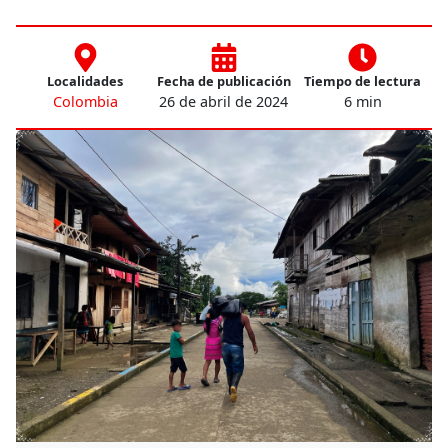
Localidades
Fecha de publicación
Tiempo de lectura
Colombia
26 de abril de 2024
6 min