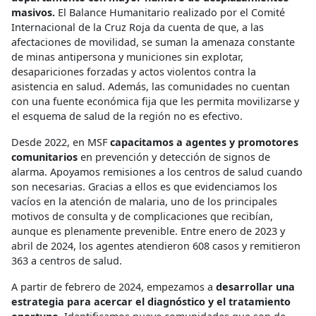
masivos.
El Balance Humanitario realizado por el Comité
Internacional de la Cruz Roja da cuenta de que, a las
afectaciones de movilidad, se suman la amenaza constante
de minas antipersona y municiones sin explotar,
desapariciones forzadas y actos violentos contra la
asistencia en salud. Además, las comunidades no cuentan
con una fuente económica fija que les permita movilizarse y
el esquema de salud de la región no es efectivo.
Desde 2022, en MSF
capacitamos a agentes y promotores
comunitarios
en prevención y detección de signos de
alarma. Apoyamos remisiones a los centros de salud cuando
son necesarias. Gracias a ellos es que evidenciamos los
vacíos en la atención de malaria, uno de los principales
motivos de consulta y de complicaciones que recibían,
aunque es plenamente prevenible. Entre enero de 2023 y
abril de 2024, los agentes atendieron 608 casos y remitieron
363 a centros de salud.
A partir de febrero de 2024, empezamos a
desarrollar una
estrategia para acercar el diagnóstico y el tratamiento