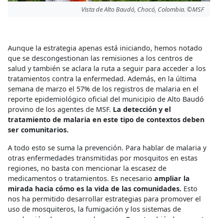
Vista de Alto Baudó, Chocó, Colombia. ©MSF
Aunque la estrategia apenas está iniciando, hemos notado
que se descongestionan las remisiones a los centros de
salud y también se aclara la ruta a seguir para acceder a los
tratamientos contra la enfermedad. Además, en la última
semana de marzo el 57% de los registros de malaria en el
reporte epidemiológico oficial del municipio de Alto Baudó
provino de los agentes de MSF.
La detección y el
tratamiento de malaria en este tipo de contextos deben
ser comunitarios.
A todo esto se suma la prevención. Para hablar de malaria y
otras enfermedades transmitidas por mosquitos en estas
regiones, no basta con mencionar la escasez de
medicamentos o tratamientos. Es necesario
ampliar la
mirada hacia cómo es la vida de las comunidades.
Esto
nos ha permitido desarrollar estrategias para promover el
uso de mosquiteros, la fumigación y los sistemas de