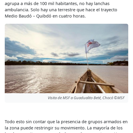
agrupa a más de 100 mil habitantes, no hay lanchas
ambulancia. Solo hay una terrestre que hace el trayecto
Medio Baudó – Quibdó en cuatro horas.
Visita de MSF a Guadualito Beté, Chocó ©MSF
Todo esto sin contar que la presencia de grupos armados en
la zona puede restringir su movimiento. La mayoría de los