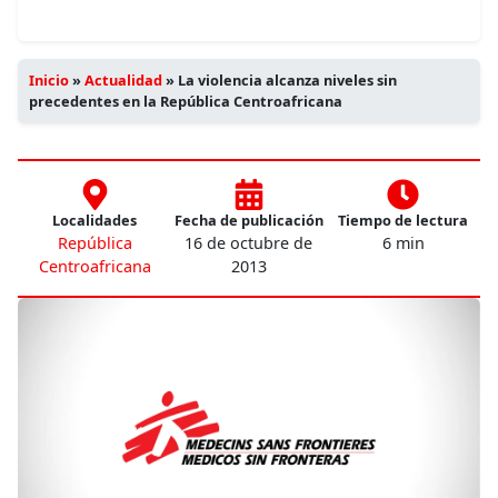
Inicio
»
Actualidad
»
La violencia alcanza niveles sin
precedentes en la República Centroafricana
Localidades
Fecha de publicación
Tiempo de lectura
República
16 de octubre de
6 min
Centroafricana
2013