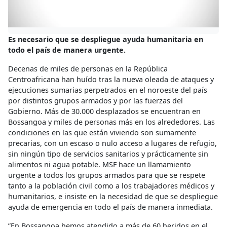
Es necesario que se despliegue ayuda humanitaria en
todo el país de manera urgente.
Decenas de miles de personas en la República
Centroafricana han huído tras la nueva oleada de ataques y
ejecuciones sumarias perpetrados en el noroeste del país
por distintos grupos armados y por las fuerzas del
Gobierno. Más de 30.000 desplazados se encuentran en
Bossangoa y miles de personas más en los alrededores. Las
condiciones en las que están viviendo son sumamente
precarias, con un escaso o nulo acceso a lugares de refugio,
sin ningún tipo de servicios sanitarios y prácticamente sin
alimentos ni agua potable. MSF hace un llamamiento
urgente a todos los grupos armados para que se respete
tanto a la población civil como a los trabajadores médicos y
humanitarios, e insiste en la necesidad de que se despliegue
ayuda de emergencia en todo el país de manera inmediata.
”En Bossangoa hemos atendido a más de 60 heridos en el