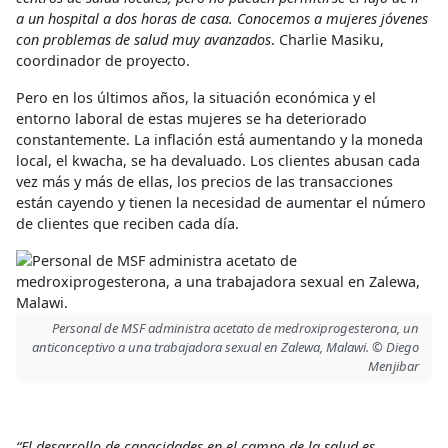
a un hospital a dos horas de casa.
Conocemos a mujeres jóvenes
con problemas de salud muy avanzados
. Charlie Masiku,
coordinador de proyecto.
Pero en los últimos años, la situación económica y el
entorno laboral de estas mujeres se ha deteriorado
constantemente. La inflación está aumentando y la moneda
local, el kwacha, se ha devaluado. Los clientes abusan cada
vez más y más de ellas, los precios de las transacciones
están cayendo y tienen la necesidad de aumentar el número
de clientes que reciben cada día.
Personal de MSF administra acetato de medroxiprogesterona, un
anticonceptivo a una trabajadora sexual en Zalewa, Malawi. © Diego
Menjibar
“El desarrollo de capacidades en el campo de la salud es