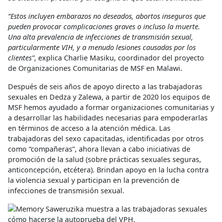
“Estos incluyen embarazos no deseados, abortos inseguros que
pueden provocar complicaciones graves o incluso la muerte.
Una alta prevalencia de infecciones de transmisión sexual,
particularmente VIH, y a menudo lesiones causadas por los
clientes”
, explica Charlie Masiku, coordinador del proyecto
de Organizaciones Comunitarias de MSF en Malawi.
Después de seis años de apoyo directo a las trabajadoras
sexuales en Dedza y Zalewa, a partir de 2020 los equipos de
MSF hemos ayudado a formar organizaciones comunitarias y
a desarrollar las habilidades necesarias para empoderarlas
en términos de acceso a la atención médica. Las
trabajadoras del sexo capacitadas, identificadas por otros
como “compañeras”, ahora llevan a cabo iniciativas de
promoción de la salud (sobre prácticas sexuales seguras,
anticoncepción, etcétera). Brindan apoyo en la lucha contra
la violencia sexual y participan en la prevención de
infecciones de transmisión sexual.