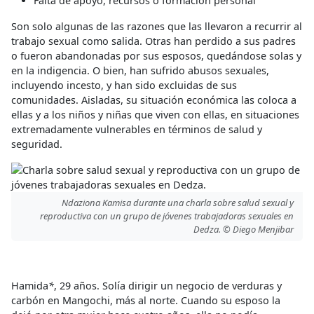
Falta de apoyo, recursos o formación personal
Son solo algunas de las razones que las llevaron a recurrir al
trabajo sexual como salida. Otras han perdido a sus padres
o fueron abandonadas por sus esposos, quedándose solas y
en la indigencia. O bien, han sufrido abusos sexuales,
incluyendo incesto, y han sido excluidas de sus
comunidades. Aisladas, su situación económica las coloca a
ellas y a los niños y niñas que viven con ellas, en situaciones
extremadamente vulnerables en términos de salud y
seguridad.
Ndaziona Kamisa durante una charla sobre salud sexual y
reproductiva con un grupo de jóvenes trabajadoras sexuales en
Dedza. © Diego Menjibar
Hamida
*
, 29 años. Solía dirigir un negocio de verduras y
carbón en Mangochi, más al norte. Cuando su esposo la