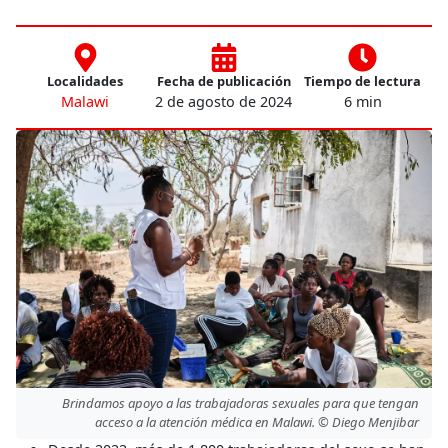
Localidades
Fecha de publicación
Tiempo de lectura
Malawi
2 de agosto de 2024
6 min
Brindamos apoyo a las trabajadoras sexuales para que tengan
acceso a la atención médica en Malawi. © Diego Menjibar