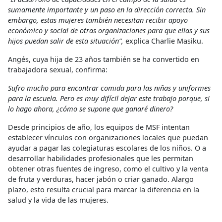
sumamente importante y un paso en la dirección correcta. Sin
embargo, estas mujeres también necesitan recibir apoyo
económico y social de otras organizaciones para que ellas y sus
hijos puedan salir de esta situación”,
explica Charlie Masiku.
Angés, cuya hija de 23 años también se ha convertido en
trabajadora sexual, confirma:
Sufro mucho para encontrar comida para las niñas y uniformes
para la escuela. Pero es muy difícil dejar este trabajo porque, si
lo hago ahora, ¿cómo se supone que ganaré dinero?
Desde principios de año, los equipos de MSF intentan
establecer vínculos con organizaciones locales que puedan
ayudar a pagar las colegiaturas escolares de los niños. O a
desarrollar habilidades profesionales que les permitan
obtener otras fuentes de ingreso, como el cultivo y la venta
de fruta y verduras, hacer jabón o criar ganado. Alargo
plazo, esto resulta crucial para marcar la diferencia en la
salud y la vida de las mujeres.