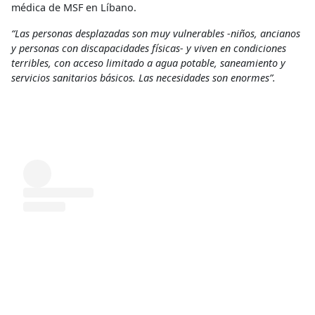
médica de MSF en Líbano.
“Las personas desplazadas son muy vulnerables -niños, ancianos
y personas con discapacidades físicas- y viven en condiciones
terribles, con acceso limitado a agua potable, saneamiento y
servicios sanitarios básicos. Las necesidades son enormes”. ​