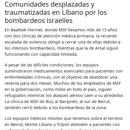
Comunidades desplazadas y
traumatizadas en Líbano por los
bombardeos israelíes
En Baalbek-Hermel, donde MSF llevamos más de 13 años
con dos clínicas de atención médica primaria, la reciente
escalada de violencia obligó a cerrar una de ellas debido a
los intensos bombardeos, mientras que la de Arsal siguió
funcionando con capacidad limitada.
A pesar de las difíciles condiciones, los equipos
suministraron medicamentos esenciales para pacientes con
enfermedades crónicas, con el objetivo de abastecer una
reserva para dos meses. Muchos de los empleados de MSF
en la gobernación, como miles en todo el país, siguen
refugiados mientras los ataques aéreos caen a su alrededor.
La clínica de MSF de Burj al Barajneh, al sur de Beirut,
también cerró debido a los bombardeos de la zona.
Los equipos médicos móviles que tenemos sobre el terreno
en Beirut, Monte Líbano y Trípoli atienden a pacientes con