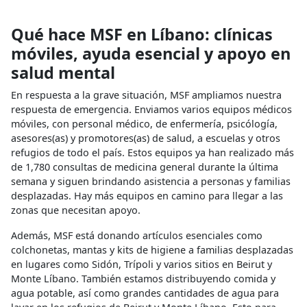
Qué hace MSF en Líbano: clínicas
móviles, ayuda esencial y apoyo en
salud mental
En respuesta a la grave situación, MSF ampliamos nuestra
respuesta de emergencia. Enviamos varios equipos médicos
móviles, con personal médico, de enfermería, psicólogía,
asesores(as) y promotores(as) de salud, a escuelas y otros
refugios de todo el país. Estos equipos ya han realizado más
de 1,780 consultas de medicina general durante la última
semana y siguen brindando asistencia a personas y familias
desplazadas. Hay más equipos en camino para llegar a las
zonas que necesitan apoyo.
Además, MSF está donando artículos esenciales como
colchonetas, mantas y kits de higiene a familias desplazadas
en lugares como Sidón, Trípoli y varios sitios en Beirut y
Monte Líbano. También estamos distribuyendo comida y
agua potable, así como grandes cantidades de agua para