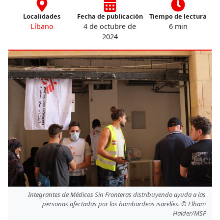
Localidades
Fecha de publicación
Tiempo de lectura
Líbano
4 de octubre de
6 min
2024
Integrantes de Médicos Sin Fronteras distribuyendo ayuda a las
personas afectadas por los bombardeos isarelíes. © Elham
Haider/MSF