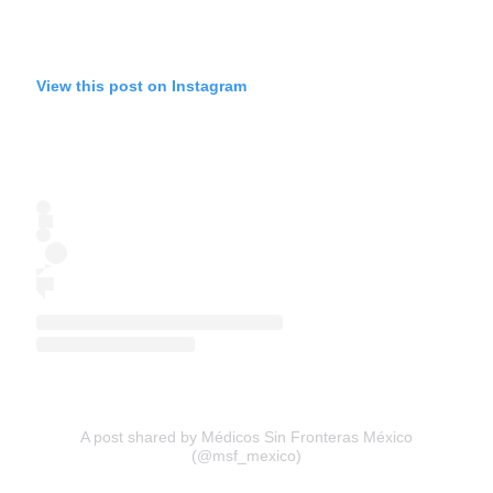
View this post on Instagram
A post shared by Médicos Sin Fronteras México
(@msf_mexico)