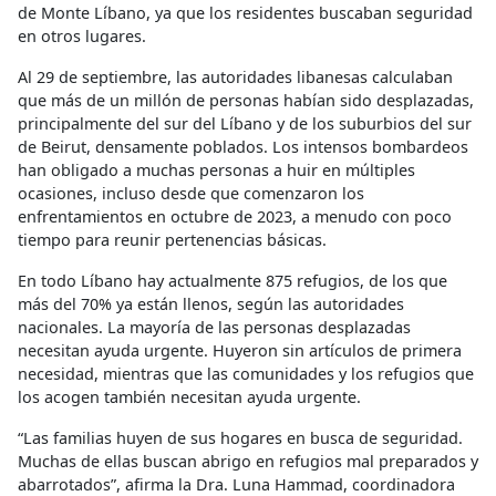
de Monte Líbano, ya que los residentes buscaban seguridad
en otros lugares.
Al 29 de septiembre, las autoridades libanesas calculaban
que más de un millón de personas habían sido desplazadas,
principalmente del sur del Líbano y de los suburbios del sur
de Beirut, densamente poblados. Los intensos bombardeos
han obligado a muchas personas a huir en múltiples
ocasiones, incluso desde que comenzaron los
enfrentamientos en octubre de 2023, a menudo con poco
tiempo para reunir pertenencias básicas.
En todo Líbano hay actualmente 875 refugios, de los que
más del 70% ya están llenos, según las autoridades
nacionales. La mayoría de las personas desplazadas
necesitan ayuda urgente. Huyeron sin artículos de primera
necesidad, mientras que las comunidades y los refugios que
los acogen también necesitan ayuda urgente.
“Las familias huyen de sus hogares en busca de seguridad.
Muchas de ellas buscan abrigo en refugios mal preparados y
abarrotados”, afirma la Dra. Luna Hammad, coordinadora