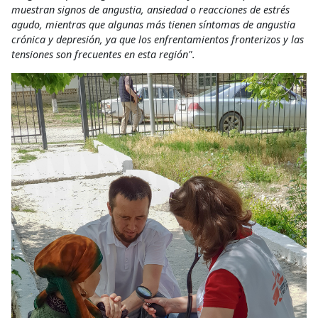
muestran signos de angustia, ansiedad o reacciones de estrés
agudo, mientras que algunas más tienen síntomas de angustia
crónica y depresión, ya que los enfrentamientos fronterizos y las
tensiones son frecuentes en esta región".