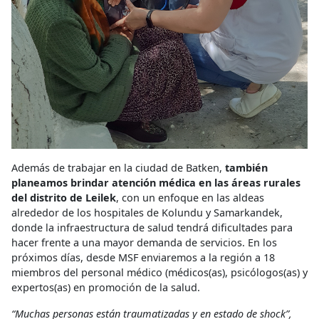
Además de trabajar en la ciudad de Batken,
también
planeamos brindar atención médica en las áreas rurales
del distrito de Leilek
, con un enfoque en las aldeas
alrededor de los hospitales de Kolundu y Samarkandek,
donde la infraestructura de salud tendrá dificultades para
hacer frente a una mayor demanda de servicios. En los
próximos días, desde MSF enviaremos a la región a 18
miembros del personal médico (médicos(as), psicólogos(as) y
expertos(as) en promoción de la salud.
“Muchas personas están traumatizadas y en estado de shock”,