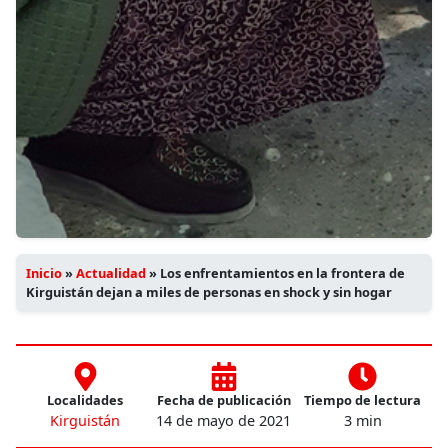
Inicio
»
Actualidad
»
Los enfrentamientos en la frontera de
Kirguistán dejan a miles de personas en shock y sin hogar
Localidades
Fecha de publicación
Tiempo de lectura
Kirguistán
14 de mayo de 2021
3 min