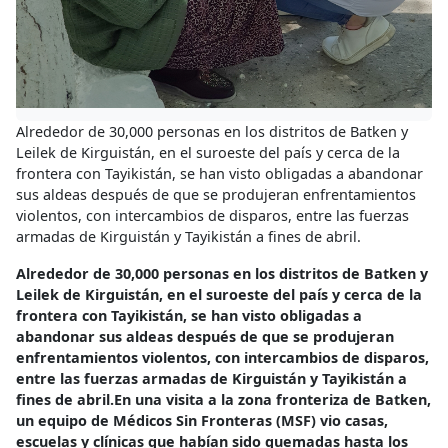
Alrededor de 30,000 personas en los distritos de Batken y
Leilek de Kirguistán, en el suroeste del país y cerca de la
frontera con Tayikistán, se han visto obligadas a abandonar
sus aldeas después de que se produjeran enfrentamientos
violentos, con intercambios de disparos, entre las fuerzas
armadas de Kirguistán y Tayikistán a fines de abril.
Alrededor de 30,000 personas en los distritos de Batken y
Leilek de Kirguistán, en el suroeste del país y cerca de la
frontera con Tayikistán, se han visto obligadas a
abandonar sus aldeas después de que se produjeran
enfrentamientos violentos, con intercambios de disparos,
entre las fuerzas armadas de Kirguistán y Tayikistán a
fines de abril.En una visita a la zona fronteriza de Batken,
un equipo de Médicos Sin Fronteras (MSF) vio casas,
escuelas y clínicas que habían sido quemadas hasta los