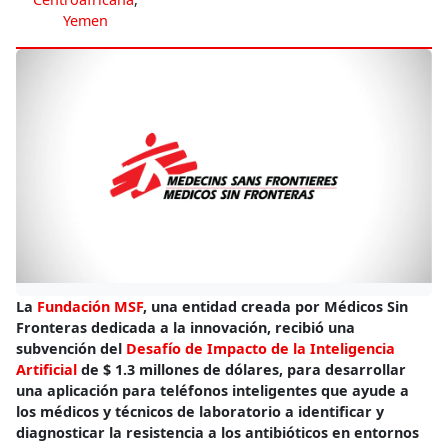
Yemen
La
Fundación MSF
, una entidad creada por Médicos Sin
Fronteras dedicada a la innovación, recibió una
subvención del
Desafío de Impacto de la Inteligencia
Artificial
de $ 1.3 millones de dólares, para desarrollar
una aplicación para teléfonos inteligentes que ayude a
los médicos y técnicos de laboratorio a identificar y
diagnosticar la resistencia a los antibióticos en entornos