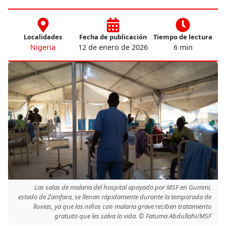
Localidades
Fecha de publicación
Tiempo de lectura
Nigeria
12 de enero de 2026
6 min
Las salas de malaria del hospital apoyado por MSF en Gummi,
estado de Zamfara, se llenan rápidamente durante la temporada de
lluvias, ya que los niños con malaria grave reciben tratamiento
gratuito que les salva la vida. © Fatuma Abdullahi/MSF