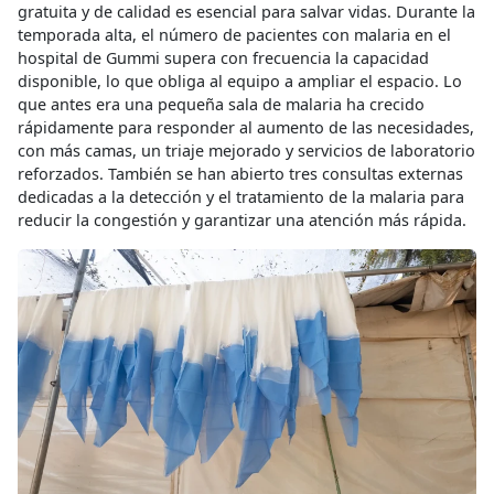
gratuita y de calidad es esencial para salvar vidas. Durante la
temporada alta, el número de pacientes con malaria en el
hospital de Gummi supera con frecuencia la capacidad
disponible, lo que obliga al equipo a ampliar el espacio. Lo
que antes era una pequeña sala de malaria ha crecido
rápidamente para responder al aumento de las necesidades,
con más camas, un triaje mejorado y servicios de laboratorio
reforzados. También se han abierto tres consultas externas
dedicadas a la detección y el tratamiento de la malaria para
reducir la congestión y garantizar una atención más rápida.