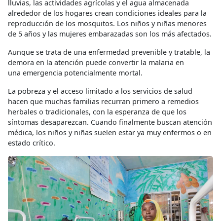
lluvias, las actividades agrícolas y el agua almacenada
alrededor de los hogares crean condiciones ideales para la
reproducción de los mosquitos. Los niños y niñas menores
de 5 años y las mujeres embarazadas son los más afectados.
Aunque se trata de una enfermedad prevenible y tratable, la
demora en la atención puede convertir la malaria en
una emergencia potencialmente mortal.
La pobreza y el acceso limitado a los servicios de salud
hacen que muchas familias recurran primero a remedios
herbales o tradicionales, con la esperanza de que los
síntomas desaparezcan. Cuando finalmente buscan atención
médica, los niños y niñas suelen estar ya muy enfermos o en
estado crítico.