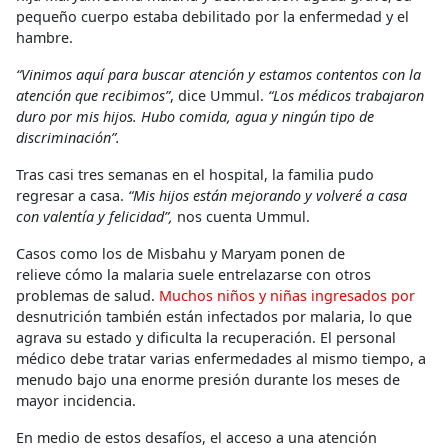
pequeño cuerpo estaba debilitado por la enfermedad y el
hambre.
“Vinimos aquí para buscar atención y estamos contentos con la
atención que recibimos”
, dice Ummul.
“Los médicos trabajaron
duro por mis hijos. Hubo comida, agua y ningún tipo de
discriminación”.
Tras casi tres semanas en el hospital, la familia pudo
regresar a casa.
“Mis hijos están mejorando y volveré a casa
con valentía y felicidad”,
nos cuenta Ummul.
Casos como los de Misbahu y Maryam ponen de
relieve cómo la malaria suele entrelazarse con otros
problemas de salud.
Muchos niños y niñas ingresados por
desnutrición también están infectados por malaria, lo que
agrava su estado y dificulta la recuperación. El personal
médico debe tratar varias enfermedades al mismo tiempo, a
menudo bajo una enorme presión durante los meses de
mayor incidencia.
En medio de estos desafíos, el acceso a una atención