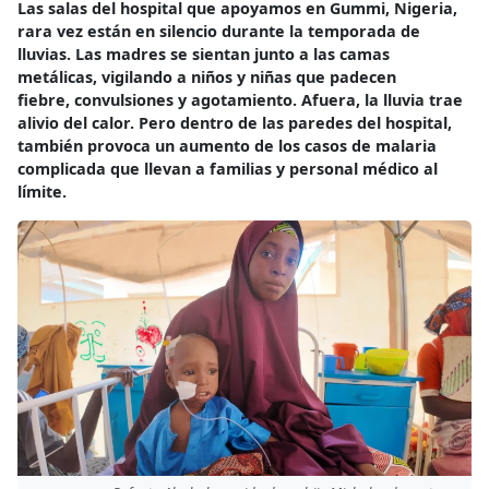
Las salas del hospital que apoyamos en Gummi, Nigeria,
rara vez están en silencio durante la temporada de
lluvias. Las madres se sientan junto a las camas
metálicas, vigilando a niños y niñas que padecen
fiebre, convulsiones y agotamiento. Afuera, la lluvia trae
alivio del calor. Pero dentro de las paredes del hospital,
también provoca un aumento de los casos de malaria
complicada que llevan a familias y personal médico al
límite.