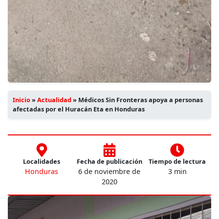
Inicio
»
Actualidad
»
Médicos Sin Fronteras apoya a personas
afectadas por el Huracán Eta en Honduras
Localidades
Fecha de publicación
Tiempo de lectura
Honduras
6 de noviembre de
3 min
2020