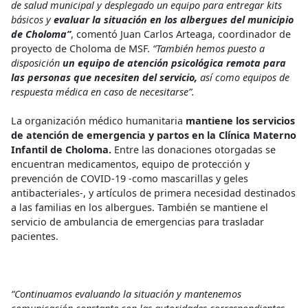
de salud municipal y desplegado un equipo para entregar kits
básicos y
evaluar la situación en los albergues del municipio
de Choloma”
, comentó Juan Carlos Arteaga, coordinador de
proyecto de Choloma de MSF.
“También hemos puesto a
disposición
un equipo de atención psicológica remota para
las personas que necesiten del servicio,
así como equipos de
respuesta médica en caso de necesitarse”.
La organización médico humanitaria
mantiene los servicios
de atención de emergencia y partos en la Clínica Materno
Infantil de Choloma.
Entre las donaciones otorgadas se
encuentran medicamentos, equipo de protección y
prevención de COVID-19 -como mascarillas y geles
antibacteriales-, y artículos de primera necesidad destinados
a las familias en los albergues. También se mantiene el
servicio de ambulancia de emergencias para trasladar
pacientes.
“Continuamos evaluando la situación y mantenemos