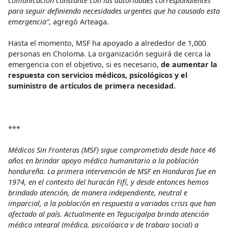
comunicación constante con las autoridades correspondientes
para seguir definiendo necesidades urgentes que ha causado esta
emergencia”
, agregó Arteaga.
Hasta el momento, MSF ha apoyado a alrededor de 1,000
personas en Choloma. La organización seguirá de cerca la
emergencia con el objetivo, si es necesario,
de aumentar la
respuesta con servicios médicos, psicológicos y el
suministro de artículos de primera necesidad.
***
Médicos Sin Fronteras (MSF) sigue comprometida desde hace 46
años en brindar apoyo médico humanitario a la población
hondureña. La primera intervención de MSF en Honduras fue en
1974, en el contexto del huracán Fifí, y desde entonces hemos
brindado atención, de manera independiente, neutral e
imparcial, a la población en respuesta a variadas crisis que han
afectado al país. Actualmente en Tegucigalpa brinda atención
médica integral (médica, psicológica y de trabajo social) a