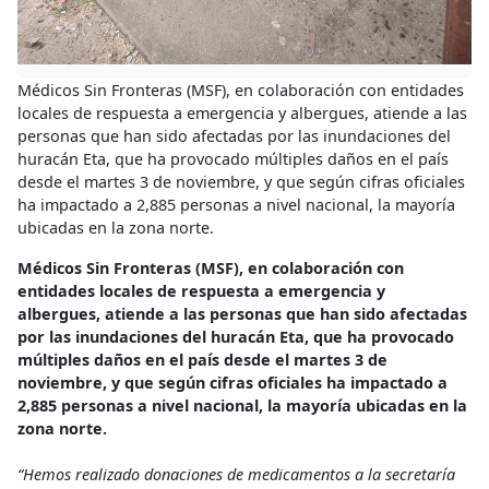
Médicos Sin Fronteras (MSF), en colaboración con entidades
locales de respuesta a emergencia y albergues, atiende a las
personas que han sido afectadas por las inundaciones del
huracán Eta, que ha provocado múltiples daños en el país
desde el martes 3 de noviembre, y que según cifras oficiales
ha impactado a 2,885 personas a nivel nacional, la mayoría
ubicadas en la zona norte.
Médicos Sin Fronteras (MSF), en colaboración con
entidades locales de respuesta a emergencia y
albergues, atiende a las personas que han sido afectadas
por las inundaciones del huracán Eta, que ha provocado
múltiples daños en el país desde el martes 3 de
noviembre, y que según cifras oficiales ha impactado a
2,885 personas a nivel nacional, la mayoría ubicadas en la
zona norte.
“Hemos realizado donaciones de medicamentos a la secretaría