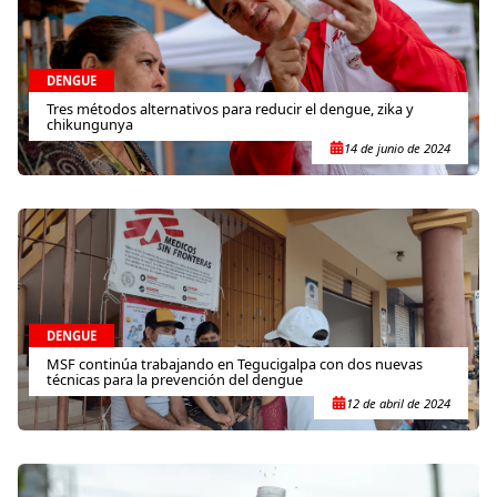
DENGUE
Tres métodos alternativos para reducir el dengue, zika y
chikungunya
14 de junio de 2024
DENGUE
MSF continúa trabajando en Tegucigalpa con dos nuevas
técnicas para la prevención del dengue
12 de abril de 2024