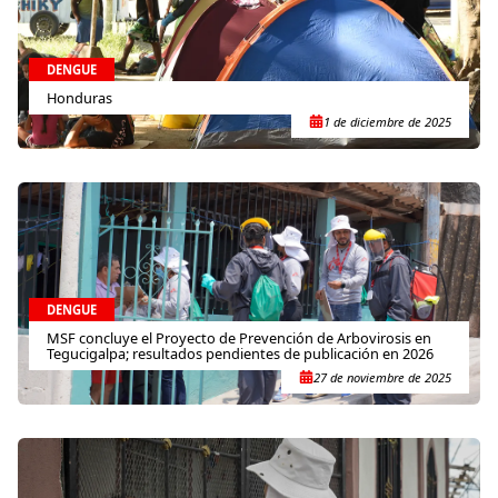
DENGUE
Honduras
1 de diciembre de 2025
DENGUE
MSF concluye el Proyecto de Prevención de Arbovirosis en
Tegucigalpa; resultados pendientes de publicación en 2026
27 de noviembre de 2025