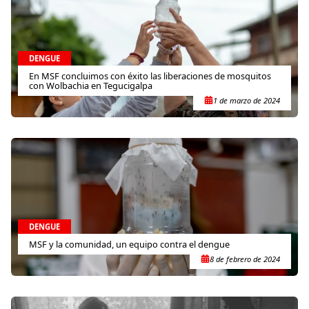
DENGUE
En MSF concluimos con éxito las liberaciones de mosquitos
con Wolbachia en Tegucigalpa
1 de marzo de 2024
DENGUE
MSF y la comunidad, un equipo contra el dengue
8 de febrero de 2024