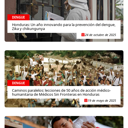
DENGUE
Honduras: Un año innovando para la prevención del dengue,
Zika y chikungunya
24 de octubre de 2025
DENGUE
Caminos paralelos: lecciones de 50 años de acción médico-
humanitaria de Médicos Sin Fronteras en Honduras
19 de mayo de 2025