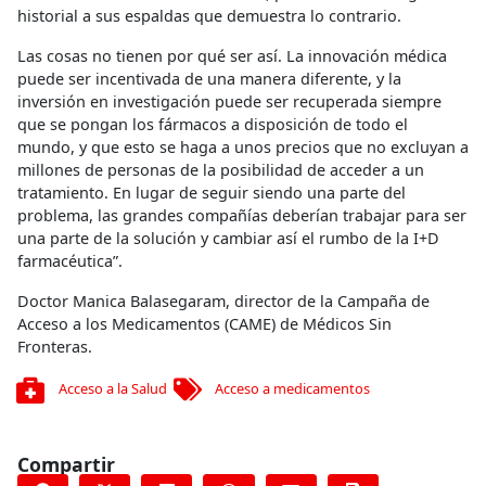
historial a sus espaldas que demuestra lo contrario.
Las cosas no tienen por qué ser así. La innovación médica
puede ser incentivada de una manera diferente, y la
inversión en investigación puede ser recuperada siempre
que se pongan los fármacos a disposición de todo el
mundo, y que esto se haga a unos precios que no excluyan a
millones de personas de la posibilidad de acceder a un
tratamiento. En lugar de seguir siendo una parte del
problema, las grandes compañías deberían trabajar para ser
una parte de la solución y cambiar así el rumbo de la I+D
farmacéutica”.
Doctor Manica Balasegaram, director de la Campaña de
Acceso a los Medicamentos (CAME) de Médicos Sin
Fronteras.
Acceso a la Salud
Acceso a medicamentos
Compartir