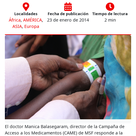
Localidades
Fecha de publicación
Tiempo de lectura
África
,
AMÉRICA
,
23 de enero de 2014
2 min
ASIA
,
Europa
El doctor Manica Balasegaram, director de la Campaña de
Acceso a los Medicamentos (CAME) de MSF responde a la