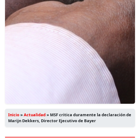
Inicio
»
Actualidad
»
MSF critica duramente la declaración de
Marijn Dekkers, Director Ejecutivo de Bayer