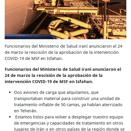
Funcionarios del Ministerio de Salud iraní anunciaron el 24
de marzo la rescisión de la aprobación de la intervención
COVID-19 de MSF en Isfahan.
Funcionarios del Ministerio de Salud iraní anunciaron el
24 de marzo la rescisión de la aprobación de la
intervención COVID-19 de MSF en Isfahan.
Dos aviones de carga que alquilamos, que
transportaban material para construir una unidad de
tratamiento inflable de 50 camas, ya habían aterrizado
en Teherán.
Estamos listos para volver a desplegar nuestro equipo
de emergencias y capacidades de tratamiento en otros
lugares de Irán o en otros países de la región donde se