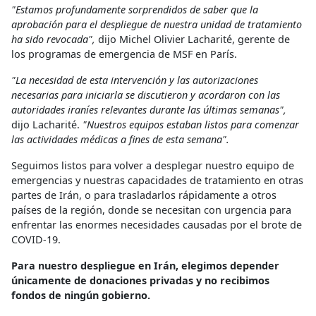
"Estamos profundamente sorprendidos de saber que la
aprobación para el despliegue de nuestra unidad de tratamiento
ha sido revocada",
dijo Michel Olivier Lacharité, gerente de
los programas de emergencia de MSF en París.
"La necesidad de esta intervención y las autorizaciones
necesarias para iniciarla se discutieron y acordaron con las
autoridades iraníes relevantes durante las últimas semanas",
dijo Lacharité.
"Nuestros equipos estaban listos para comenzar
las actividades médicas a fines de esta semana".
Seguimos listos para volver a desplegar nuestro equipo de
emergencias y nuestras capacidades de tratamiento en otras
partes de Irán, o para trasladarlos rápidamente a otros
países de la región, donde se necesitan con urgencia para
enfrentar las enormes necesidades causadas por el brote de
COVID-19.
Para nuestro despliegue en Irán, elegimos depender
únicamente de donaciones privadas y no recibimos
fondos de ningún gobierno.