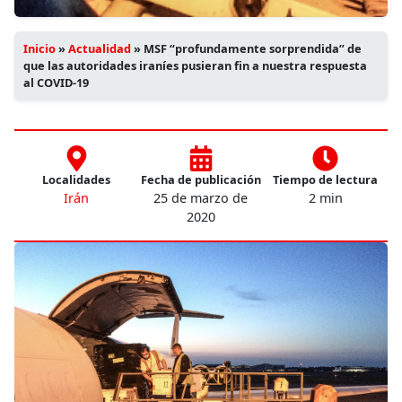
Inicio
»
Actualidad
»
MSF “profundamente sorprendida” de
que las autoridades iraníes pusieran fin a nuestra respuesta
al COVID-19
Localidades
Fecha de publicación
Tiempo de lectura
Irán
25 de marzo de
2 min
2020