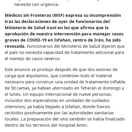
necesita con urgencia.
Médicos sin Fronteras (MSF) expresa su incomprensión
tras las declaraciones de ayer de funcionarios del
Ministerio de Salud iraní en las que afirma que la
aprobación de nuestra intervención para manejar casos
graves de COVID-19 en Isfahan, centro de Irán, ha sido
revocada.
Funcionarios del Ministerio de Salud dijeron que
el país no necesita capacidad de tratamiento adicional para
el manejo de casos severos.
Este anuncio se produjo después de que dos aviones de
carga que alquilamos, que contenían todo el material
necesario para construir una unidad de tratamiento inflable
de 50 camas, ya habían aterrizado en Teherán el domingo y
el lunes. Un equipo internacional de nueve personas,
incluidos dos especialistas en unidades de cuidados
intensivos, ya había llegado a Isfahan, donde fueron
recibidos positivamente por las autoridades sanitarias
locales. La preparación del sitio también se había finalizado
dentro de los terrenos del Hospital Amin.