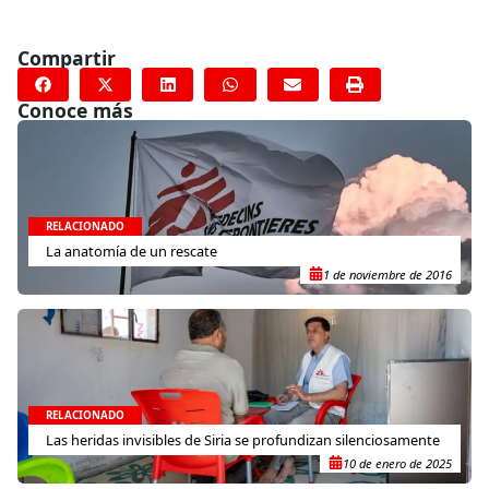
Compartir
Conoce más
RELACIONADO
La anatomía de un rescate
1 de noviembre de 2016
RELACIONADO
Las heridas invisibles de Siria se profundizan silenciosamente
10 de enero de 2025