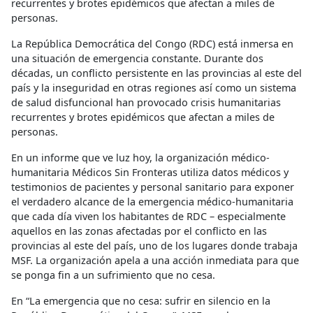
recurrentes y brotes epidémicos que afectan a miles de
personas.
La República Democrática del Congo (RDC) está inmersa en
una situación de emergencia constante. Durante dos
décadas, un conflicto persistente en las provincias al este del
país y la inseguridad en otras regiones así como un sistema
de salud disfuncional han provocado crisis humanitarias
recurrentes y brotes epidémicos que afectan a miles de
personas.
En un informe que ve luz hoy, la organización médico-
humanitaria Médicos Sin Fronteras utiliza datos médicos y
testimonios de pacientes y personal sanitario para exponer
el verdadero alcance de la emergencia médico-humanitaria
que cada día viven los habitantes de RDC – especialmente
aquellos en las zonas afectadas por el conflicto en las
provincias al este del país, uno de los lugares donde trabaja
MSF. La organización apela a una acción inmediata para que
se ponga fin a un sufrimiento que no cesa.
En “La emergencia que no cesa: sufrir en silencio en la