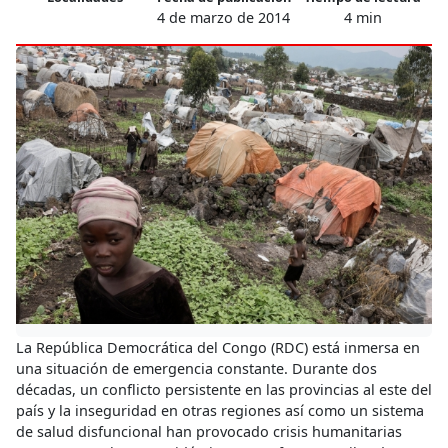
4 de marzo de 2014
4 min
La República Democrática del Congo (RDC) está inmersa en
una situación de emergencia constante. Durante dos
décadas, un conflicto persistente en las provincias al este del
país y la inseguridad en otras regiones así como un sistema
de salud disfuncional han provocado crisis humanitarias