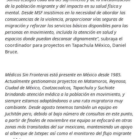
de la población migrante y del impacto en su salud física y
mental. Desde MSF insistimos en la necesidad de abordar las
consecuencias de la violencia, proporcionar vías seguras de
migración y reforzar los servicios básicos disponibles para las
personas en movimiento, incluida la atención en salud y
espacios donde puedan descansar dignamente”
, subraya el
coordinador para proyectos en Tapachula México, Daniel
Bruce.
Médicos Sin Fronteras está presente en México desde 1985.
Actualmente gestionamos proyectos en Matamoros, Reynosa,
Ciudad de México, Coatzacoalcos, Tapachula y Suchiate
brindando atención médica a la población en movimiento, y
siempre estamos adaptándonos a una ruta migratoria muy
cambiante. Desde agosto tenemos también un equipo en
Juchitán pero, debido al bajo número de consultas en este punto,
a partir de finales de noviembre ese equipo se enfocará en otras
zonas más transitadas del sur mexicano, manteniendo un apoyo
al alberque de Ixtepec así como el monitoreo del flujo migrante