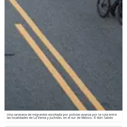
Una caravana de migrantes escoltada por policías avanza por la ruta entre
las localidades de La Venta y Juchitán, en el sur de México. © Adri Salido