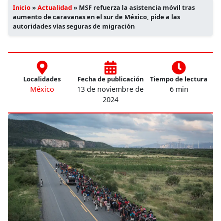
Inicio
»
Actualidad
»
MSF refuerza la asistencia móvil tras
aumento de caravanas en el sur de México, pide a las
autoridades vías seguras de migración
Localidades
Fecha de publicación
Tiempo de lectura
México
13 de noviembre de
6 min
2024