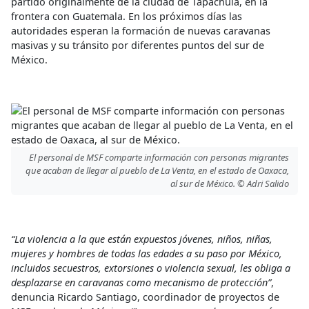
partido originalmente de la ciudad de Tapachula, en la
frontera con Guatemala. En los próximos días las
autoridades esperan la formación de nuevas caravanas
masivas y su tránsito por diferentes puntos del sur de
México.
El personal de MSF comparte información con personas migrantes
que acaban de llegar al pueblo de La Venta, en el estado de Oaxaca,
al sur de México. © Adri Salido
“La violencia a la que están expuestos jóvenes, niños, niñas,
mujeres y hombres de todas las edades a su paso por México,
incluidos secuestros, extorsiones o violencia sexual, les obliga a
desplazarse en caravanas como mecanismo de protección”
,
denuncia Ricardo Santiago, coordinador de proyectos de