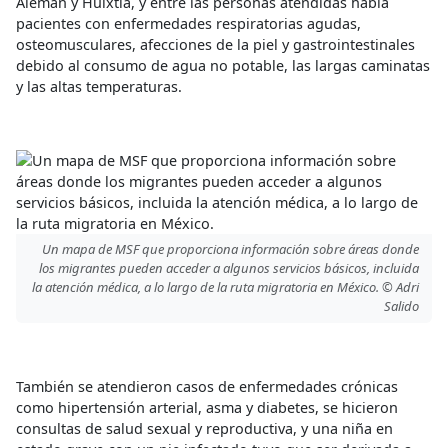
Alemán y Huixtla, y entre las personas atendidas había
pacientes con enfermedades respiratorias agudas,
osteomusculares, afecciones de la piel y gastrointestinales
debido al consumo de agua no potable, las largas caminatas
y las altas temperaturas.
Un mapa de MSF que proporciona información sobre áreas donde
los migrantes pueden acceder a algunos servicios básicos, incluida
la atención médica, a lo largo de la ruta migratoria en México. © Adri
Salido
También se atendieron casos de enfermedades crónicas
como hipertensión arterial, asma y diabetes, se hicieron
consultas de salud sexual y reproductiva, y una niña en