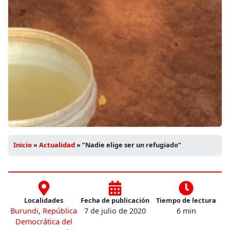
Inicio
»
Actualidad
»
“Nadie elige ser un refugiado”
Localidades
Fecha de publicación
Tiempo de lectura
Burundi
,
República
7 de julio de 2020
6 min
Democrática del