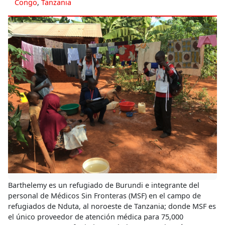
Congo
,
Tanzania
Barthelemy es un refugiado de Burundi e integrante del
personal de Médicos Sin Fronteras (MSF) en el campo de
refugiados de Nduta, al noroeste de Tanzania; donde MSF es
el único proveedor de atención médica para 75,000