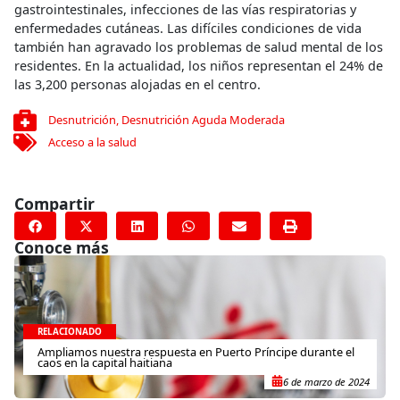
gastrointestinales, infecciones de las vías respiratorias y
enfermedades cutáneas. Las difíciles condiciones de vida
también han agravado los problemas de salud mental de los
residentes. En la actualidad, los niños representan el 24% de
las 3,200 personas alojadas en el centro.
Desnutrición
,
Desnutrición Aguda Moderada
Acceso a la salud
Compartir
Conoce más
RELACIONADO
Ampliamos nuestra respuesta en Puerto Príncipe durante el
caos en la capital haitiana
6 de marzo de 2024