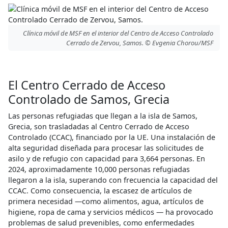
Clínica móvil de MSF en el interior del Centro de Acceso Controlado
Cerrado de Zervou, Samos. © Evgenia Chorou/MSF
El Centro Cerrado de Acceso
Controlado de Samos, Grecia
Las personas refugiadas que llegan a la isla de Samos,
Grecia, son trasladadas al Centro Cerrado de Acceso
Controlado (CCAC), financiado por la UE. Una instalación de
alta seguridad diseñada para procesar las solicitudes de
asilo y de refugio con capacidad para 3,664 personas. En
2024, aproximadamente 10,000 personas refugiadas
llegaron a la isla, superando con frecuencia la capacidad del
CCAC. Como consecuencia, la escasez de artículos de
primera necesidad —como alimentos, agua, artículos de
higiene, ropa de cama y servicios médicos — ha provocado
problemas de salud prevenibles, como enfermedades