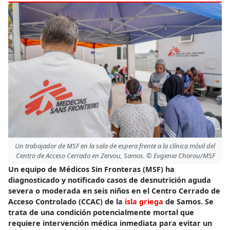
Un trabajador de MSF en la sala de espera frente a la clínica móvil del
Centro de Acceso Cerrado en Zervou, Samos. © Evgenia Chorou/MSF
Un equipo de Médicos Sin Fronteras (MSF) ha
diagnosticado y notificado casos de desnutrición aguda
severa o moderada en seis niños en el Centro Cerrado de
Acceso Controlado (CCAC) de la
isla griega
de Samos. Se
trata de una condición potencialmente mortal que
requiere intervención médica inmediata para evitar un