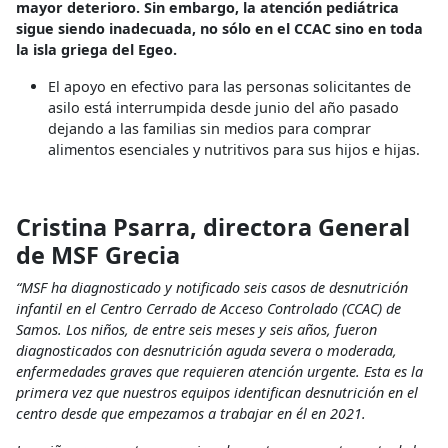
mayor deterioro. Sin embargo, la atención pediátrica
sigue siendo inadecuada, no sólo en el CCAC sino en toda
la isla griega del Egeo.
El apoyo en efectivo para las personas solicitantes de
asilo está interrumpida desde junio del año pasado
dejando a las familias sin medios para comprar
alimentos esenciales y nutritivos para sus hijos e hijas.
Cristina Psarra, directora General
de MSF Grecia
“MSF ha diagnosticado y notificado seis casos de desnutrición
infantil en el Centro Cerrado de Acceso Controlado (CCAC) de
Samos. Los niños, de entre seis meses y seis años, fueron
diagnosticados con desnutrición aguda severa o moderada,
enfermedades graves que requieren atención urgente. Esta es la
primera vez que nuestros equipos identifican desnutrición en el
centro desde que empezamos a trabajar en él en 2021.