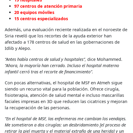
97 centros de atención primaria
20 equipos móviles
15 centros especializados
Además, una evaluación reciente realizada en el noroeste de
Siria reveló que los recortes de la ayuda exterior han
afectado a 178 centros de salud en las gobernaciones de
Idlib y Alepo.
“Antes había centros de salud y hospitales”,
dice Mohammed.
“Ahora, la mayoría han cerrado. Incluso el hospital materno
infantil cerró tras el recorte de financimiento”.
Con pocas alternativas, el hospital de MSF en Atmeh sigue
siendo un recurso vital para la población. Ofrece cirugía,
fisioterapia, atención de salud mental e incluso mascarillas
faciales impresas en 3D que reducen las cicatrices y mejoran
la recuperación de las personas.
“En el hospital de MSF, las enfermeras me cambian los vendajes.
Me sometieron a dos cirugías: un desbridamiento [el proceso de
retirar la piel muerta y el material extraño de una herida] y un