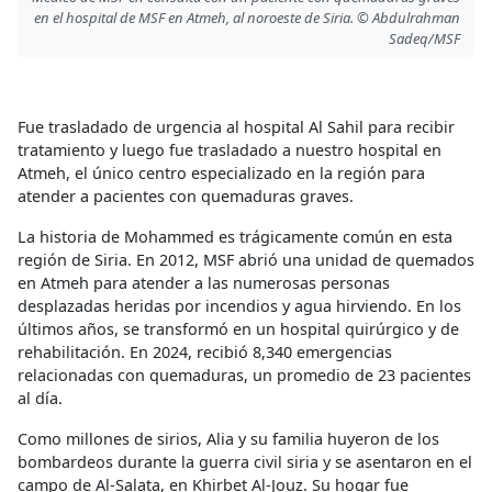
en el hospital de MSF en Atmeh, al noroeste de Siria. © Abdulrahman
Sadeq/MSF
Fue trasladado de urgencia al hospital Al Sahil para recibir
tratamiento y luego fue trasladado a nuestro hospital en
Atmeh, el único centro especializado en la región para
atender a pacientes con quemaduras graves.
La historia de Mohammed es trágicamente común en esta
región de Siria. En 2012, MSF abrió una unidad de quemados
en Atmeh para atender a las numerosas personas
desplazadas heridas por incendios y agua hirviendo. En los
últimos años, se transformó en un hospital quirúrgico y de
rehabilitación. En 2024, recibió 8,340 emergencias
relacionadas con quemaduras, un promedio de 23 pacientes
al día.
Como millones de sirios, Alia y su familia huyeron de los
bombardeos durante la guerra civil siria y se asentaron en el
campo de Al-Salata, en Khirbet Al-Jouz. Su hogar fue