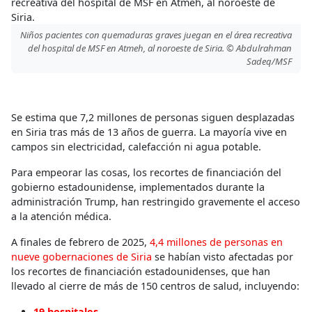
Niños pacientes con quemaduras graves juegan en el área recreativa
del hospital de MSF en Atmeh, al noroeste de Siria. © Abdulrahman
Sadeq/MSF
Se estima que 7,2 millones de personas siguen desplazadas
en Siria tras más de 13 años de guerra. La mayoría vive en
campos sin electricidad, calefacción ni agua potable.
Para empeorar las cosas, los recortes de financiación del
gobierno estadounidense, implementados durante la
administración Trump, han restringido gravemente el acceso
a la atención médica.
A finales de febrero de 2025,
4
,
4 millones de personas en
nueve gobernaciones de Si
ria
se habían visto afectadas por
los recortes de financiación estadounidenses, que han
llevado al cierre de más de 150 centros de salud, incluyendo:
19 hospitales