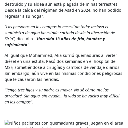
destruido y su aldea aún está plagada de minas terrestres.
Desde la caída del régimen de Asad en 2024, no han podido
regresar a su hogar.
“Las personas en los campos lo necesitan todo; incluso el
suministro de agua ha estado cortado desde la liberación de
Siria”
, dice Alia.
“Han sido 13 años de frío, hambre y
sufrimiento”.
Al igual que Mohammed, Alia sufrió quemaduras al verter
diésel en una estufa. Pasó dos semanas en el hospital de
MSF, sometiéndose a cirugías y cambios de vendaje diarios.
Sin embargo, aún vive en las mismas condiciones peligrosas
que le causaron las heridas.
“Tengo tres hijos y su padre es mayor. No sé cómo me las
arreglaré. Sin agua, sin ayuda… la vida se ha vuelto muy difícil
en los campos”.