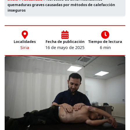
quemaduras graves causadas por métodos de calefacción
inseguros
Localidades
Fecha de publicación
Tiempo de lectura
Siria
16 de mayo de 2025
6 min