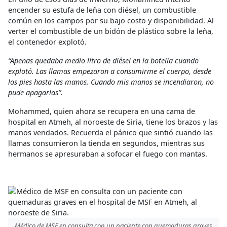
encender su estufa de leña con diésel, un combustible
común en los campos por su bajo costo y disponibilidad. Al
verter el combustible de un bidón de plástico sobre la leña,
el contenedor explotó.
“Apenas quedaba medio litro de diésel en la botella cuando
explotó. Las llamas empezaron a consumirme el cuerpo, desde
los pies hasta las manos. Cuando mis manos se incendiaron, no
pude apagarlas”.
Mohammed, quien ahora se recupera en una cama de
hospital en Atmeh, al noroeste de Siria, tiene los brazos y las
manos vendados. Recuerda el pánico que sintió cuando las
llamas consumieron la tienda en segundos, mientras sus
hermanos se apresuraban a sofocar el fuego con mantas.
Médico de MSF en consulta con un paciente con quemaduras graves